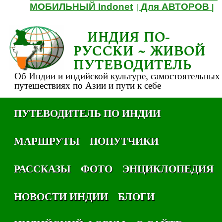
МОБИЛЬНЫЙ Indonet
Для АВТОРОВ
|
|
ИНДИЯ ПО-
РУССКИ ~ ЖИВОЙ
ПУТЕВОДИТЕЛЬ
Об Индии и индийской культуре, самостоятельных
путешествиях по Азии и пути к себе
ПУТЕВОДИТЕЛЬ ПО ИНДИИ
МАРШРУТЫ
ПОПУТЧИКИ
РАССКАЗЫ
ФОТО
ЭНЦИКЛОПЕДИЯ
НОВОСТИ ИНДИИ
БЛОГИ