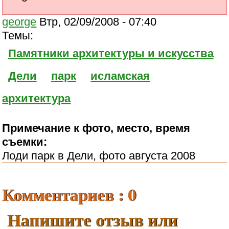
george
Втр, 02/09/2008 - 07:40
Темы:
Памятники архитектуры и искусства
Дели
парк
исламская
архитектура
Примечание к фото, место, время
съемки:
Лоди парк в Дели, фото августа 2008
Комментариев : 0
Напишите отзыв или