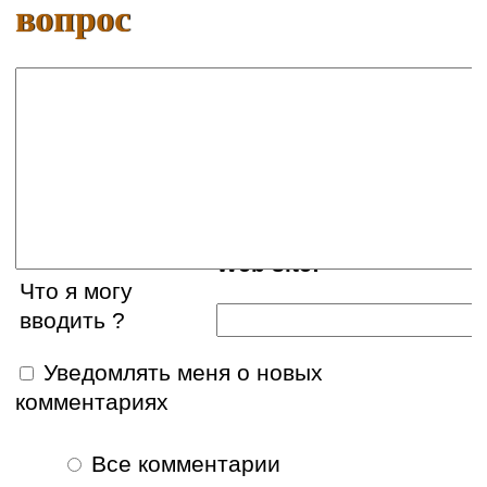
вопрос
Ваше имя:
E-mail:
Web site:
Что я могу
вводить ?
Уведомлять меня о новых
комментариях
Все комментарии