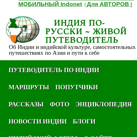
МОБИЛЬНЫЙ Indonet
Для АВТОРОВ
|
|
ИНДИЯ ПО-
РУССКИ ~ ЖИВОЙ
ПУТЕВОДИТЕЛЬ
Об Индии и индийской культуре, самостоятельных
путешествиях по Азии и пути к себе
ПУТЕВОДИТЕЛЬ ПО ИНДИИ
МАРШРУТЫ
ПОПУТЧИКИ
РАССКАЗЫ
ФОТО
ЭНЦИКЛОПЕДИЯ
НОВОСТИ ИНДИИ
БЛОГИ