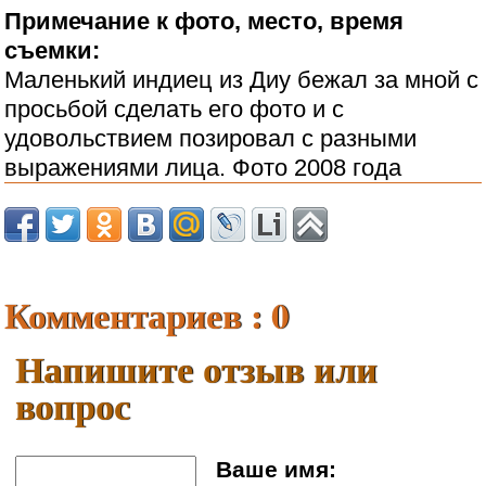
Примечание к фото, место, время
съемки:
Маленький индиец из Диу бежал за мной с
просьбой сделать его фото и с
удовольствием позировал с разными
выражениями лица. Фото 2008 года
Комментариев : 0
Напишите отзыв или
вопрос
Ваше имя: