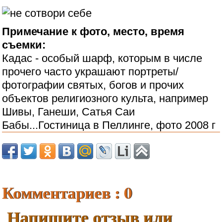
Примечание к фото, место, время
съемки:
Кадас - особый шарф, которым в числе
прочего часто украшают портреты/
фотографии святых, богов и прочих
объектов религиозного культа, например
Шивы, Ганеши, Сатья Саи
Бабы...Гостиница в Пеллинге, фото 2008 г
Комментариев : 0
Напишите отзыв или