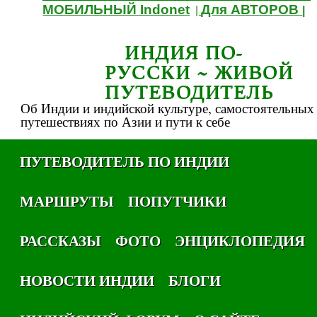
МОБИЛЬНЫЙ Indonet
Для АВТОРОВ
|
|
ИНДИЯ ПО-
РУССКИ ~ ЖИВОЙ
ПУТЕВОДИТЕЛЬ
Об Индии и индийской культуре, самостоятельных
путешествиях по Азии и пути к себе
ПУТЕВОДИТЕЛЬ ПО ИНДИИ
МАРШРУТЫ
ПОПУТЧИКИ
РАССКАЗЫ
ФОТО
ЭНЦИКЛОПЕДИЯ
НОВОСТИ ИНДИИ
БЛОГИ