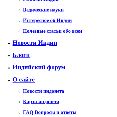
Ведические науки
Интересное об Индии
Полезные статьи обо всем
Новости Индии
Блоги
Индийский форум
О сайте
Новости индонета
Карта индонета
FAQ Вопросы и ответы