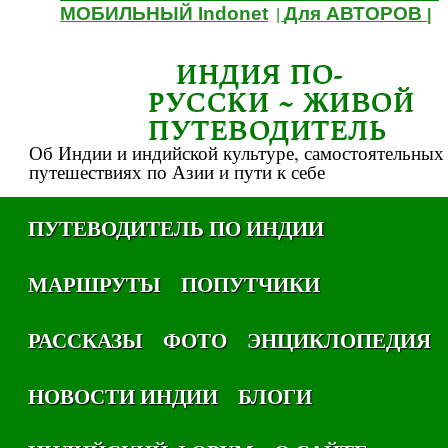
МОБИЛЬНЫЙ Indonet
Для АВТОРОВ
|
|
ИНДИЯ ПО-
РУССКИ ~ ЖИВОЙ
ПУТЕВОДИТЕЛЬ
Об Индии и индийской культуре, самостоятельных
путешествиях по Азии и пути к себе
ПУТЕВОДИТЕЛЬ ПО ИНДИИ
МАРШРУТЫ
ПОПУТЧИКИ
РАССКАЗЫ
ФОТО
ЭНЦИКЛОПЕДИЯ
НОВОСТИ ИНДИИ
БЛОГИ