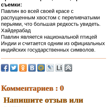
съемки:
Павлин во всей своей красе с
распущенным хвостом с переливчатыми
перьями, что большая редкость увидеть.
Хайдерабад
Павлин является национальной птицей
Индии и считается одним из официальных
индийских государственных символов.
Комментариев : 0
Напишите отзыв или