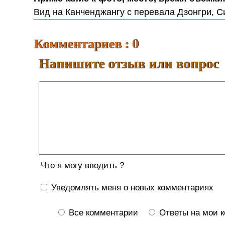
Вид на Канченджангу с перевала Дзонгри, С
Комментариев : 0
Напишите отзыв или вопрос
Что я могу вводить ?
Уведомлять меня о новых комментариях
Все комментарии
Ответы на мои 