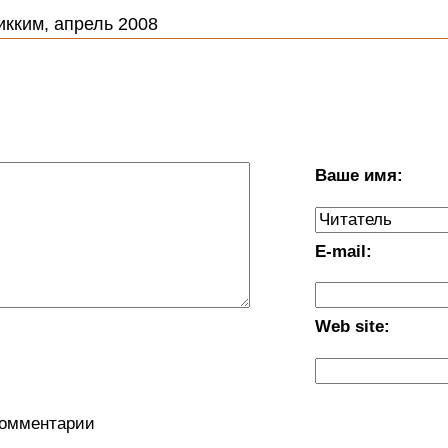
икким, апрель 2008
Ваше имя:
E-mail:
Web site:
комментарии