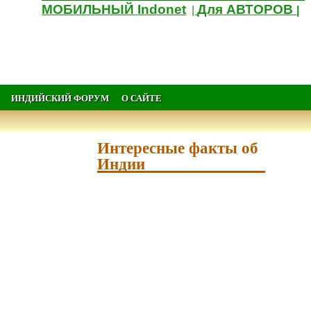
МОБИЛЬНЫЙ Indonet
Для АВТОРОВ
|
|
ИНДИЙСКИЙ ФОРУМ
О САЙТЕ
Интересные факты об
Индии