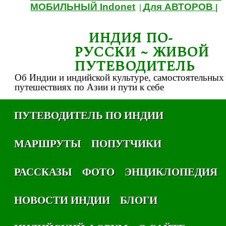
МОБИЛЬНЫЙ Indonet
Для АВТОРОВ
|
|
ИНДИЯ ПО-
РУССКИ ~ ЖИВОЙ
ПУТЕВОДИТЕЛЬ
Об Индии и индийской культуре, самостоятельных
путешествиях по Азии и пути к себе
ПУТЕВОДИТЕЛЬ ПО ИНДИИ
МАРШРУТЫ
ПОПУТЧИКИ
РАССКАЗЫ
ФОТО
ЭНЦИКЛОПЕДИЯ
НОВОСТИ ИНДИИ
БЛОГИ