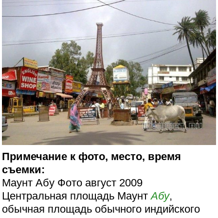
Примечание к фото, место, время
съемки:
Маунт Абу Фото август 2009
Центральная площадь Маунт
Абу
,
обычная площадь обычного индийского