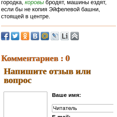
городка,
коровы
бродят, машины ездят,
если бы не копия Эйфелевой башни,
стоящей в центре.
Комментариев : 0
Напишите отзыв или
вопрос
Ваше имя: