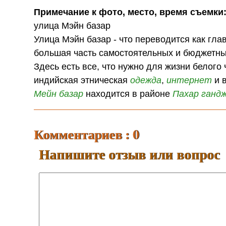
Примечание к фото, место, время съемки
улица Мэйн базар
Улица Мэйн базар - что переводится как гла
большая часть самостоятельных и бюджетны
Здесь есть все, что нужно для жизни белого
индийская этническая
одежда
,
интернет
и в
Мейн базар
находится в районе
Пахар ганд
Комментариев : 0
Напишите отзыв или вопрос