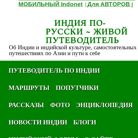
МОБИЛЬНЫЙ Indonet
Для АВТОРОВ
|
|
ИНДИЯ ПО-
РУССКИ ~ ЖИВОЙ
ПУТЕВОДИТЕЛЬ
Об Индии и индийской культуре, самостоятельных
путешествиях по Азии и пути к себе
ПУТЕВОДИТЕЛЬ ПО ИНДИИ
МАРШРУТЫ
ПОПУТЧИКИ
РАССКАЗЫ
ФОТО
ЭНЦИКЛОПЕДИЯ
НОВОСТИ ИНДИИ
БЛОГИ