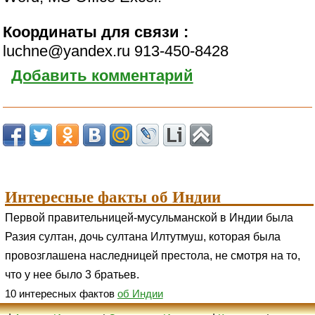
Координаты для связи :
luchne@yandex.ru 913-450-8428
Добавить комментарий
Интересные факты об Индии
Первой правительницей-мусульманской в Индии была
Разия султан, дочь султана Илтутмуш, которая была
провозглашена наследницей престола, не смотря на то,
что у нее было 3 братьев.
10 интересных фактов
об Индии