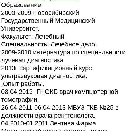
Образование.
2003-2009 Новосибирский
Государственный Медицинский
Университет.
Факультет: Лечебный.
Специальность: Лечебное дело.
2009-2010 интернатура по специальности
лучевая диагностика.
2013г сертификационный курс
ультразвуковая диагностика.
.Опыт работы.
08.04.2013- ГНОКБ врач компьютерной
томографии.
26.04.2011-06.04.2013 МБУЗ ГКБ №25 в
должности врача рентгенолога.
04.2010-01.2011 Зентива Фарма.