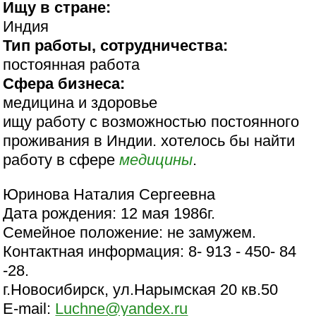
Ищу в стране:
Индия
Тип работы, сотрудничества:
постоянная работа
Сфера бизнеса:
медицина и здоровье
ищу работу с возможностью постоянного
проживания в Индии. хотелось бы найти
работу в сфере
медицины
.
Юринова Наталия Сергеевна
Дата рождения: 12 мая 1986г.
Семейное положение: не замужем.
Контактная информация: 8- 913 - 450- 84
-28.
г.Новосибирск, ул.Нарымская 20 кв.50
E-mail:
Luchne@yandex.ru