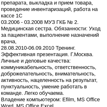
препарата, выкладка и прием товара,
проведение инвентаризаций, работа на
кассе 1С
03.2006 - 03.2008 МУЗ ГКБ № 2.
Медицинская сестра. Обязанности: Уход
за пациентами, выполнение назначений
врача,
28.08.2010-06.09.2010 Тренинг.
Эффективная презентация. Г.Москва.
Личные и деловые качества:
коммуникабельность, ответственность,
доброжелательность, внимательность,
активность, нацеленность на результат,
пунктуальность, умение работать в
команде. Легко обучаема.
Владение компьютером: Efilm, MS Office
Word, MS Office Excel.