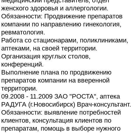
Медицинский представитель, отдел
женского здоровья и аллергологии.
Обязанности: Продвижение препаратов
компании по направлению гинекология,
ревматология.
Работа со стационарами, поликлиниками,
аптеками, на своей территории.
Организация круглых столов,
конференций.
Выполнение плана по продвижению
препаратов компании на вверенной
территории.
09.2008 - 11.2009 ЗАО "РОСТА", аптека
РАДУГА (г.Новосибирск) Врач-консультант.
Обязанности: выявление потребностей
клиентов, консультация клиентов по
препаратам, помощь в выборе нужного