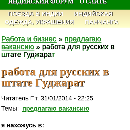
ИНДИЙСКИЙ ФОРУМ
О САЙТЕ
ПОЕЗДА В ИНДИИ
ИНДИЙСКАЯ
ОДЕЖДА, УКРАШЕНИЯ
ПАНЧАНГА
Работа и бизнес
»
предлагаю
вакансию
» работа для русских в
штате Гуджарат
работа для русских в
штате Гуджарат
Читатель Пт, 31/01/2014 - 22:25
Темы:
предлагаю вакансию
я нахожусь в: