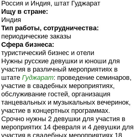
Россия и Индия, штат Гуджарат
Ищу в стране:
Индия
Тип работы, сотрудничества:
периодические заказы
Сфера бизнеса:
туристический бизнес и отели
Нужны русские девушки и юноши для
участия в различный мероприятиях в
штате
Гуджарат
: проведение семинаров,
участие в свадебных мероприятиях,
обслуживание гостей, организация
танцевальных и музыкальных вечеринок,
участие в концертных программах.
Срочно нужны 2 девушки для участия в
мероприятих 14 февраля и 4 девушки для
участия в свадебных мероприятиях 18