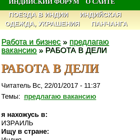
ИНДИЙСКИЙ ФОРУМ
О САЙТЕ
ПОЕЗДА В ИНДИИ
ИНДИЙСКАЯ
ОДЕЖДА, УКРАШЕНИЯ
ПАНЧАНГА
Работа и бизнес
»
предлагаю
вакансию
» РАБОТА В ДЕЛИ
РАБОТА В ДЕЛИ
Читатель Вс, 22/01/2017 - 11:37
Темы:
предлагаю вакансию
я нахожусь в:
ИЗРАИЛЬ
Ищу в стране:
Индия