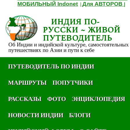
МОБИЛЬНЫЙ Indonet
Для АВТОРОВ
|
|
ИНДИЯ ПО-
РУССКИ ~ ЖИВОЙ
ПУТЕВОДИТЕЛЬ
Об Индии и индийской культуре, самостоятельных
путешествиях по Азии и пути к себе
ПУТЕВОДИТЕЛЬ ПО ИНДИИ
МАРШРУТЫ
ПОПУТЧИКИ
РАССКАЗЫ
ФОТО
ЭНЦИКЛОПЕДИЯ
НОВОСТИ ИНДИИ
БЛОГИ