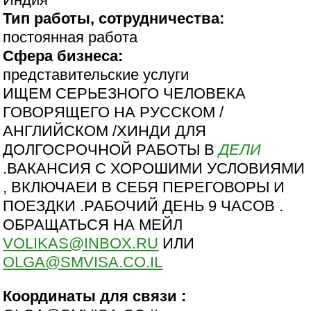
Тип работы, сотрудничества:
постоянная работа
Сфера бизнеса:
представительские услуги
ИЩЕМ СЕРЬЕЗНОГО ЧЕЛОВЕКА
ГОВОРЯЩЕГО НА РУССКОМ /
АНГЛИЙСКОМ /ХИНДИ ДЛЯ
ДОЛГОСРОЧНОЙ РАБОТЫ В
ДЕЛИ
.ВАКАНСИЯ С ХОРОШИМИ УСЛОВИЯМИ
, ВКЛЮЧАЕИ В СЕБЯ ПЕРЕГОВОРЫ И
ПОЕЗДКИ .РАБОЧИЙ ДЕНЬ 9 ЧАСОВ .
ОБРАЩАТЬСЯ НА МЕЙЛ
VOLIKAS@INBOX.RU
ИЛИ
OLGA@SMVISA.CO.IL
Координаты для связи :