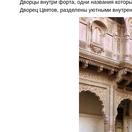
Дворцы внутри форта, одни названия которы
Дворец Цветов, разделены уютными внутре