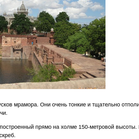
сков мрамора. Они очень тонкие и тщательно отпол
чи.
, построенный прямо на холме 150-метровой высоты.
скреб.