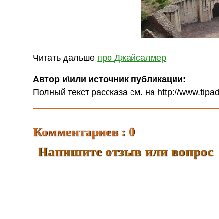
Читать дальше
про Джайсалмер
Автор и\или источник публикации:
Полный текст рассказа см. на http://www.tipa
Комментариев : 0
Напишите отзыв или вопрос