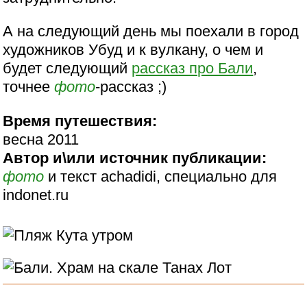
А на следующий день мы поехали в город
художников Убуд и к вулкану, о чем и
будет следующий
рассказ про Бали
,
точнее
фото
-рассказ ;)
Время путешествия:
весна 2011
Автор и\или источник публикации:
фото
и текст achadidi, специально для
indonet.ru