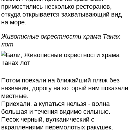
примостились несколько ресторанов,
откуда открывается захватывающий вид
на море.
Живописные окрестности храма Танах
лот
Потом поехали на ближайший пляж без
названия, дорогу на который нам показали
местные.
Приехали, а купаться нельзя - волна
большая и течения видимо сильные.
Песок черный, вулканический с
вкраплениями перемолотых ракушек.