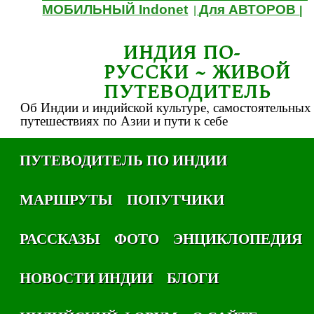
МОБИЛЬНЫЙ Indonet
Для АВТОРОВ
|
|
ИНДИЯ ПО-
РУССКИ ~ ЖИВОЙ
ПУТЕВОДИТЕЛЬ
Об Индии и индийской культуре, самостоятельных
путешествиях по Азии и пути к себе
ПУТЕВОДИТЕЛЬ ПО ИНДИИ
МАРШРУТЫ
ПОПУТЧИКИ
РАССКАЗЫ
ФОТО
ЭНЦИКЛОПЕДИЯ
НОВОСТИ ИНДИИ
БЛОГИ