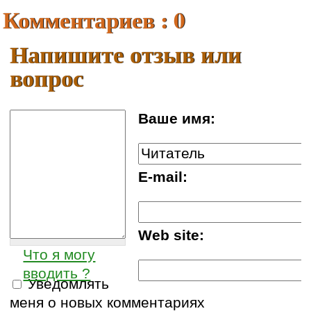
Комментариев : 0
Напишите отзыв или
вопрос
Ваше имя:
E-mail:
Web site:
Что я могу
вводить ?
Уведомлять
меня о новых комментариях