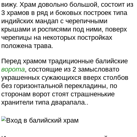
вижу. Храм довольно большой, состоит из
3 храмов в ряд и боковых построек типа
индийских мандап с черепичными
крышами и росписями под ними, поверх
черепицы на некоторых постройках
положена трава.
Перед храмом традиционные балийские
ворота
, состоящие из 2 замысловато
украшенных сужающихся вверх столбов
без горизонтальной перекладины, по
сторонам ворот стоят страшненькие
хранители типа дварапала..