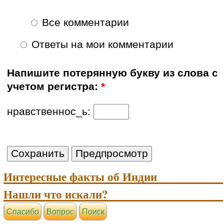
Все комментарии
Ответы на мои комментарии
Напишите потерянную букву из слова с
учетом регистра:
*
нравственнос_ь:
Интересные факты об Индии
Нашли что искали?
Cпасибо
Вопрос
Поиск