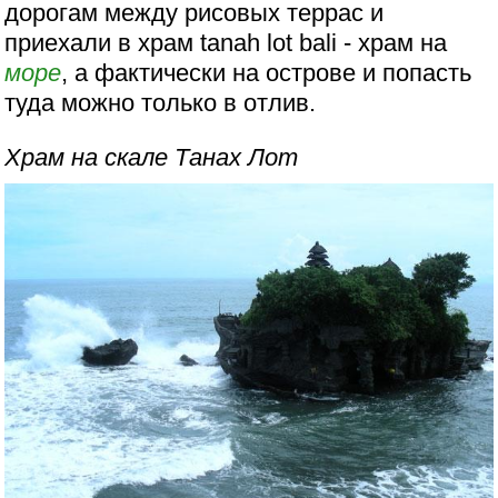
дорогам между рисовых террас и
приехали в храм tanah lot bali - храм на
море
, а фактически на острове и попасть
туда можно только в отлив.
Храм на скале Танах Лот