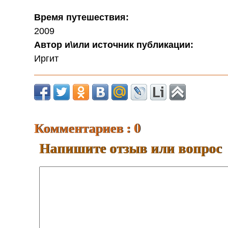
Время путешествия:
2009
Автор и\или источник публикации:
Иргит
Комментариев : 0
Напишите отзыв или вопрос