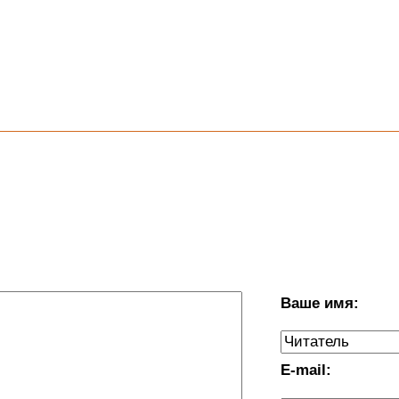
Ваше имя:
E-mail: