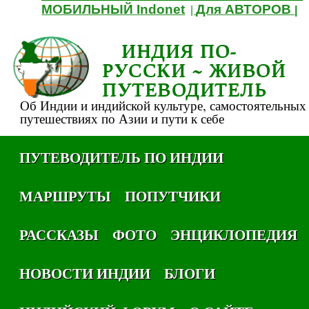
МОБИЛЬНЫЙ Indonet
Для АВТОРОВ
|
|
ИНДИЯ ПО-
РУССКИ ~ ЖИВОЙ
ПУТЕВОДИТЕЛЬ
Об Индии и индийской культуре, самостоятельных
путешествиях по Азии и пути к себе
ПУТЕВОДИТЕЛЬ ПО ИНДИИ
МАРШРУТЫ
ПОПУТЧИКИ
РАССКАЗЫ
ФОТО
ЭНЦИКЛОПЕДИЯ
НОВОСТИ ИНДИИ
БЛОГИ