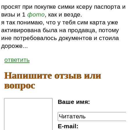
просят при покупке симки ксеру паспорта и
визы и 1
фото
, как и везде.
я так понимаю, что у тебя сим карта уже
активирована была на продавца, потому
ине потребовалось документов и стоила
дороже...
ответить
Напишите отзыв или
вопрос
Ваше имя:
E-mail: