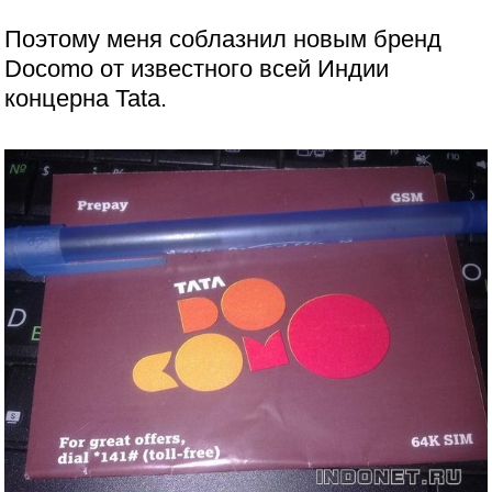
Поэтому меня соблазнил новым бренд
Docomo от известного всей Индии
концерна Tata.