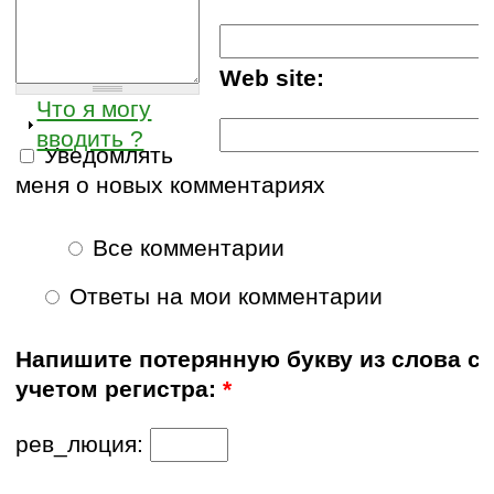
Web site:
Что я могу
вводить ?
Уведомлять
меня о новых комментариях
Все комментарии
Ответы на мои комментарии
Напишите потерянную букву из слова с
учетом регистра:
*
рев_люция: