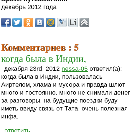
декабрь 2012 года
Комментариев : 5
когда была в Индии,
декабря 23rd, 2012
nessa-05
ответил(а):
когда была в Индии, пользовалась
Аиртелом, хлама и мусора и правда шлют
много и постоянно. много не снимали денег
за разговоры. на будущие поездки буду
иметь ввиду связь от Тата. очень полезная
инфа.
ответить