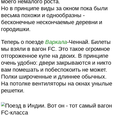
моего немалого роста.
Но в принципе виды за окном пока были
весьма похожи и однообразны -
бесконечные нескончаемые деревни и
городишки.
Теперь о поезде
Варкала
-Ченнай. Билеты
мы взяли в вагон FС. Это такое огромное
отгороженное купе на двоих. В принципе
очень удобно: двери закрываются и никто
вам помешать и побеспокоить не может.
Полки широченные и длиннее обычных.
На потолке вентиляторы на окнах унылые
решетки.