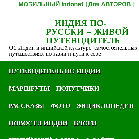
МОБИЛЬНЫЙ Indonet
Для АВТОРОВ
|
|
ИНДИЯ ПО-
РУССКИ ~ ЖИВОЙ
ПУТЕВОДИТЕЛЬ
Об Индии и индийской культуре, самостоятельных
путешествиях по Азии и пути к себе
ПУТЕВОДИТЕЛЬ ПО ИНДИИ
МАРШРУТЫ
ПОПУТЧИКИ
РАССКАЗЫ
ФОТО
ЭНЦИКЛОПЕДИЯ
НОВОСТИ ИНДИИ
БЛОГИ