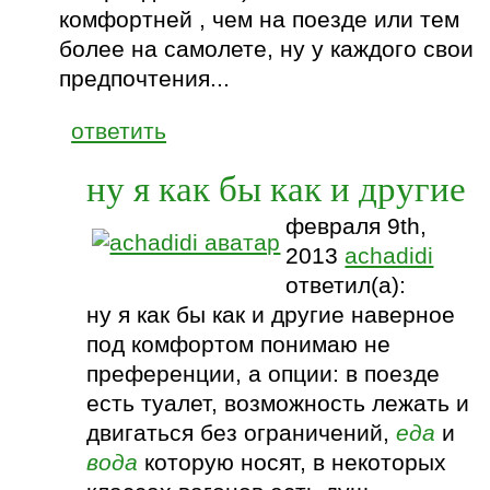
комфортней , чем на поезде или тем
более на самолете, ну у каждого свои
предпочтения...
ответить
ну я как бы как и другие
февраля 9th,
2013
achadidi
ответил(а):
ну я как бы как и другие наверное
под комфортом понимаю не
преференции, а опции: в поезде
есть туалет, возможность лежать и
двигаться без ограничений,
еда
и
вода
которую носят, в некоторых