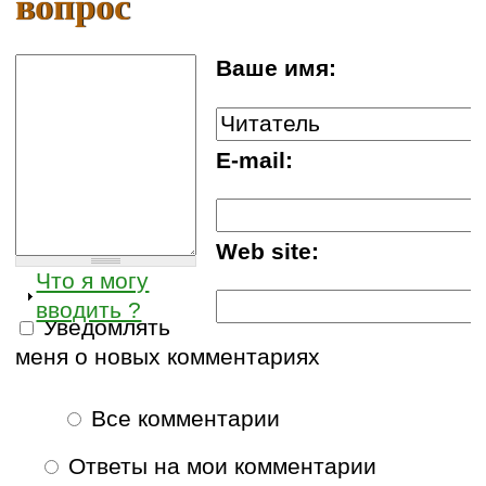
вопрос
Ваше имя:
E-mail:
Web site:
Что я могу
вводить ?
Уведомлять
меня о новых комментариях
Все комментарии
Ответы на мои комментарии