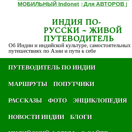
МОБИЛЬНЫЙ Indonet
Для АВТОРОВ
|
|
ИНДИЯ ПО-
РУССКИ ~ ЖИВОЙ
ПУТЕВОДИТЕЛЬ
Об Индии и индийской культуре, самостоятельных
путешествиях по Азии и пути к себе
ПУТЕВОДИТЕЛЬ ПО ИНДИИ
МАРШРУТЫ
ПОПУТЧИКИ
РАССКАЗЫ
ФОТО
ЭНЦИКЛОПЕДИЯ
НОВОСТИ ИНДИИ
БЛОГИ