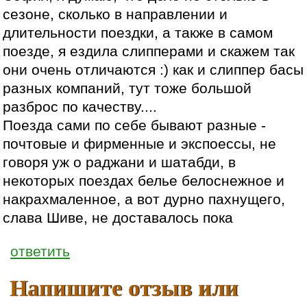
сезоне, сколько в направлении и
длительности поездки, а также в самом
поезде, я ездила слипперами и скажем так
они очень отличаются :) как и слиппер басы
разных компаний, тут тоже большой
разброс по качеству....
Поезда сами по себе бывают разные -
почтовые и фирменные и экспоессы, не
говоря уж о раджани и шатабди, в
некоторых поездах белье белоснежное и
накрахмаленное, а вот дурно пахнущего,
слава Шиве, не доставалось пока
ответить
Напишите отзыв или