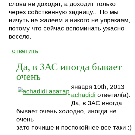
слова не доходят, а доходит только
через собственную задницу... Но мы
ничуть не жалеем и никого не упрекаем,
потому что сейчас вспоминать ужасно
весело.
ответить
Да, в 3АС иногда бывает
очень
января 10th, 2013
achadidi
ответил(а):
Да, в 3АС иногда
бывает очень холодно, иногда не
очень
зато почище и поспокойнее все таки :)