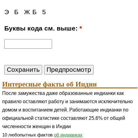
Э
Б
Ж
Б
5
Буквы кода см. выше:
*
Интересные факты об Индии
После замужества даже образованные индианки как
правило оставляют работу и занимаются исключительно
домом и воспитанием детей. Работающие индианки по
официальной статистике составляют 25.6% от общей
численности женщин в Индии
10 любопытных фактов
об индианках