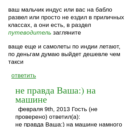
ваш мальчик индус или вас на бабло
развел или просто не ездил в приличных
классах, а они есть, в раздел
путеводитель
загляните
ваще еще и самолеты по индии летают,
по деньгам думаю выйдет дешевле чем
такси
ответить
не правда Ваша:) на
машине
февраля 9th, 2013 Гость (не
проверено) ответил(а):
не правда Ваша:) на машине намного