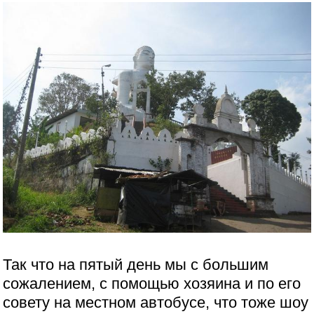
Так что на пятый день мы с большим
сожалением, с помощью хозяина и по его
совету на местном автобусе, что тоже шоу