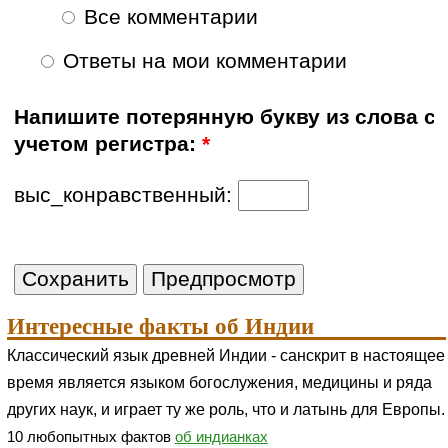
Все комментарии
Ответы на мои комментарии
Напишите потерянную букву из слова с
учетом регистра:
*
выс_конравственный:
Интересные факты об Индии
Классический язык древней Индии - санскрит в настоящее
время является языком богослужения, медицины и ряда
других наук, и играет ту же роль, что и латынь для Европы.
10 любопытных фактов
об индианках