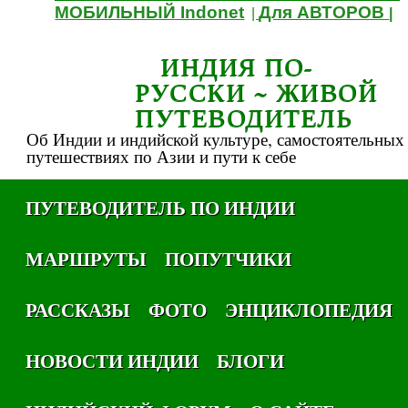
МОБИЛЬНЫЙ Indonet
Для АВТОРОВ
|
|
ИНДИЯ ПО-
РУССКИ ~ ЖИВОЙ
ПУТЕВОДИТЕЛЬ
Об Индии и индийской культуре, самостоятельных
путешествиях по Азии и пути к себе
ПУТЕВОДИТЕЛЬ ПО ИНДИИ
МАРШРУТЫ
ПОПУТЧИКИ
РАССКАЗЫ
ФОТО
ЭНЦИКЛОПЕДИЯ
НОВОСТИ ИНДИИ
БЛОГИ