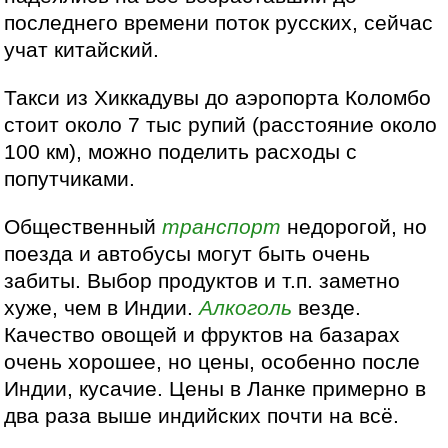
последнего времени поток русских, сейчас
учат китайский.
Такси из Хиккадувы до аэропорта Коломбо
стоит около 7 тыс рупий (расстояние около
100 км), можно поделить расходы с
попутчиками.
Общественный
транспорт
недорогой, но
поезда и автобусы могут быть очень
забиты. Выбор продуктов и т.п. заметно
хуже, чем в Индии.
Алкоголь
везде.
Качество овощей и фруктов на базарах
очень хорошее, но цены, особенно после
Индии, кусачие. Цены в Ланке примерно в
два раза выше индийских почти на всё.