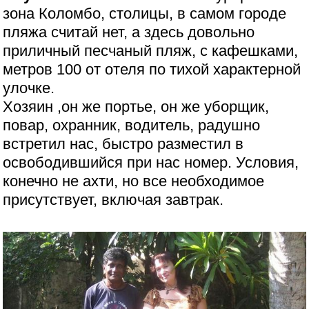
зона Коломбо, столицы, в самом городе
пляжа считай нет, а здесь довольно
приличный песчаный пляж, с кафешками,
метров 100 от отеля по тихой характерной
улочке.
Хозяин ,он же портье, он же уборщик,
повар, охранник, водитель, радушно
встретил нас, быстро разместил в
освободившийся при нас номер. Условия,
конечно не ахти, но все необходимое
присутствует, включая завтрак.