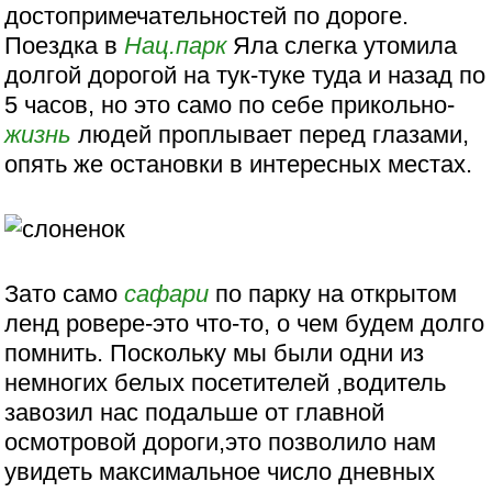
достопримечательностей по дороге.
Поездка в
Нац.парк
Яла слегка утомила
долгой дорогой на тук-туке туда и назад по
5 часов, но это само по себе прикольно-
жизнь
людей проплывает перед глазами,
опять же остановки в интересных местах.
Зато само
сафари
по парку на открытом
ленд ровере-это что-то, о чем будем долго
помнить. Поскольку мы были одни из
немногих белых посетителей ,водитель
завозил нас подальше от главной
осмотровой дороги,это позволило нам
увидеть максимальное число дневных