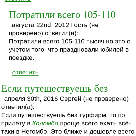
Потратили всего 105-110
августа 22nd, 2012 Гость (не
проверено) ответил(а):
Потратили всего 105-110 тысяч,но это с
учетом того ,что праздновали юбилей в
поездке.
ответить
Если путешествуешь без
апреля 30th, 2016 Сергей (не проверено)
ответил(а):
Если путешествуешь без турфирм, то по
прилету в
Коломбо
проще всего ехать всё-
таки в Негомбо. Это ближе и дешевле всего