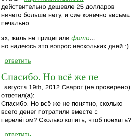
действительно дешевле 25 долларов
ничего больше нету, и сие конечно весьма
печально
эх, жаль не прицепили
фото
...
но надеюсь это вопрос нескольких дней :)
ответить
Спасибо. Но всё же не
августа 19th, 2012 Сварог (не проверено)
ответил(а):
Спасибо. Но всё же не понятно, сколько
всего денег потратили вместе с
перелётом? Сколько копить, чтоб поехать?
ответить