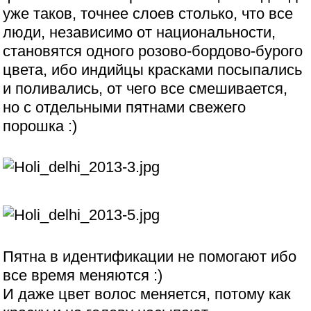
уже таков, точнее слоев столько, что все
люди, независимо от национальности,
становятся одного розово-бордово-бурого
цвета, ибо индийцы красками посыпались
и поливались, от чего все смешивается,
но с отдельными пятнами свежего
порошка :)
Пятна в идентификации не помогают ибо
все время меняются :)
И даже цвет волос меняется, потому как