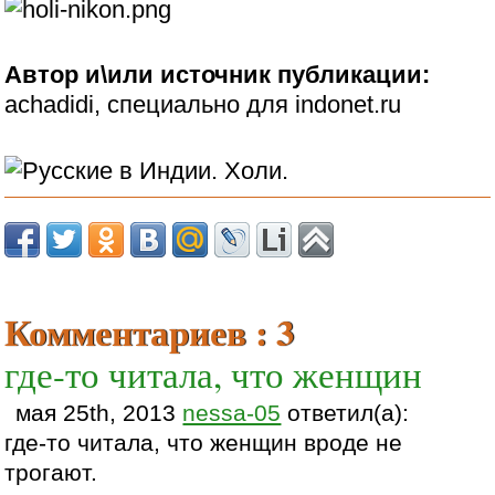
Автор и\или источник публикации:
achadidi, специально для indonet.ru
Комментариев : 3
где-то читала, что женщин
мая 25th, 2013
nessa-05
ответил(а):
где-то читала, что женщин вроде не
трогают.