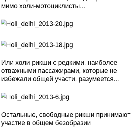
мимо холи-мотоциклисты...
Или холи-рикши с редкими, наиболее
отважными пассажирами, которые не
избежали общей участи, разумеется...
Остальные, свободные рикши принимают
участие в общем безобразии