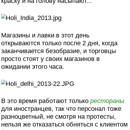
краску и на голову насыпают...
Магазины и лавки в этот день
открываются только после 2 дня, когда
заканчивается безобразие, и торговцы
просто стоят у своих магазинов в
ожидании этого часа.
В это время работают только
рестораны
для иностранцев, так что персонал тоже
разноцветный, не смотря на протесты,
нельзя же отказаться обняться с клиентом