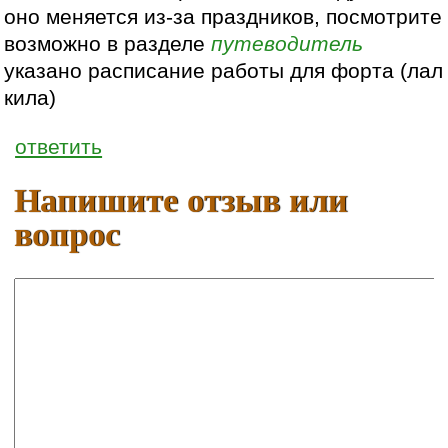
оно меняется из-за праздников, посмотрите
возможно в разделе
путеводитель
указано расписание работы для форта (лал
кила)
ответить
Напишите отзыв или
вопрос
Ваше имя:
E-mail: