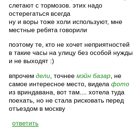
слетают с тормозов. этих надо
остерегаться всегда
ну и воры тоже холи используют, мне
местные ребята говорили
поэтому те, кто не хочет неприятностей
в такие часы на улицу без особой нужды
и не выходят :)
впрочем
дели
, точнее
мэйн базар
, не
самое интересное место, видела
фото
из вриндавана, вот там.... хотела туда
поехать, но не стала рисковать перед
отъездом в москву
ответить