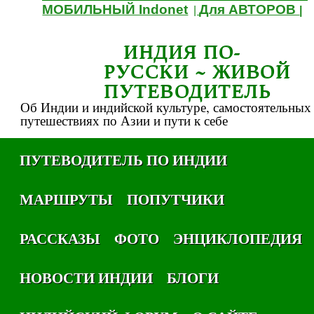
МОБИЛЬНЫЙ Indonet
Для АВТОРОВ
|
|
ИНДИЯ ПО-
РУССКИ ~ ЖИВОЙ
ПУТЕВОДИТЕЛЬ
Об Индии и индийской культуре, самостоятельных
путешествиях по Азии и пути к себе
ПУТЕВОДИТЕЛЬ ПО ИНДИИ
МАРШРУТЫ
ПОПУТЧИКИ
РАССКАЗЫ
ФОТО
ЭНЦИКЛОПЕДИЯ
НОВОСТИ ИНДИИ
БЛОГИ