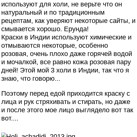
используют для холи, не верьте что он
натуральный и по традиционным
рецептам, как уверяют некоторые сайты, и
смывается хорошо. Ерунда!
Краски в Индии используют химические и
отмываются некоторые, особенно
розовая, очень плохо даже горячей водой
и мочалкой, все равно кожа розовая пару
дней! Этой мой 3 холи в Индии, так что я
знаю, что говорю...
Поэтому перед едой приходится краску с
лица и рук стряхивать и стирать, но даже
и после этого мое лицо выглядело вот так
вот....