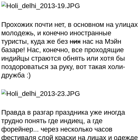
Прохожих почти нет, в основном на улицах
молодежь, и конечно иностранные
туристы, куда же без
них
нас на Мэйн
базаре! Нас, конечно, все проходящие
индийцы страются обнять или хотя бы
поздороваться за руку, вот такая холи-
дружба :)
Правда в разгар праздника уже иногда
трудно понять где индиец, а где
форейнер... через несколько часов
фестиваля слой краски на лицах и одежде