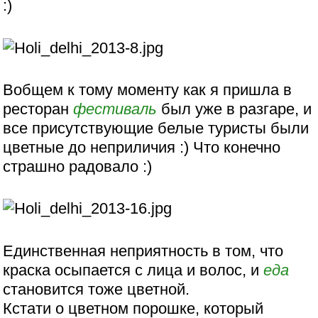
:)
Вобщем к тому моменту как я пришла в
ресторан
фестиваль
был уже в разгаре, и
все присутствующие белые туристы были
цветные до неприличия :) Что конечно
страшно радовало :)
Единственная неприятность в том, что
краска осыпается с лица и волос, и
еда
становится тоже цветной.
Кстати о цветном порошке, который