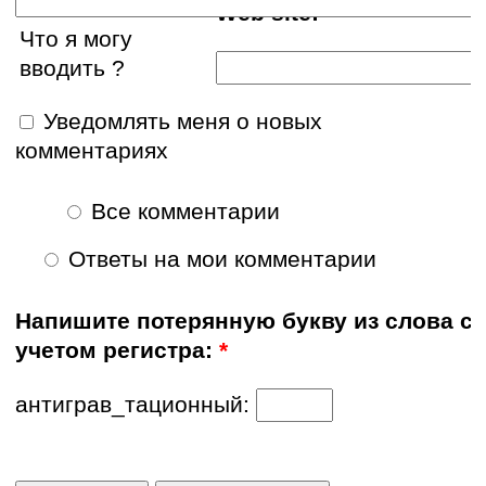
Web site:
Что я могу
вводить ?
Уведомлять меня о новых
комментариях
Все комментарии
Ответы на мои комментарии
Напишите потерянную букву из слова с
учетом регистра:
*
антиграв_тационный: