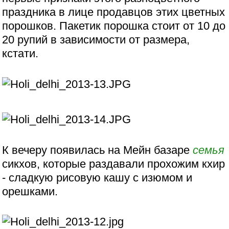
праздника в лице продавцов этих цветных
порошков. Пакетик порошка стоит от 10 до
20 рупий в зависимости от размера,
кстати.
К вечеру появилась на Мейн базаре
семья
сикхов, которые раздавали прохожим кхир
- сладкую рисовую кашу с изюмом и
орешками.