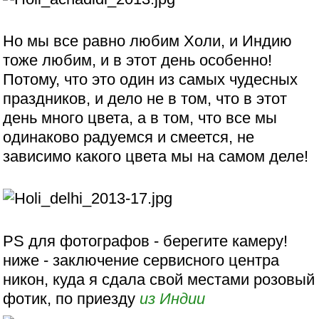
Но мы все равно любим Холи, и Индию
тоже любим, и в этот день особенно!
Потому, что это один из самых чудесных
праздников, и дело не в том, что в этот
день много цвета, а в том, что все мы
одинаково радуемся и смеется, не
зависимо какого цвета мы на самом деле!
PS для фотографов - берегите камеру!
ниже - заключение сервисного центра
никон, куда я сдала свой местами розовый
фотик, по приезду
из Индии