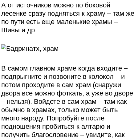
А от источников можно по боковой
лесенке сразу подняться к храму – там же
по пути есть еще маленькие храмы –
Шивы и др.
В самом главном храме когда входите –
подпрыгните и позвоните в колокол – и
потом проходите в сам храм (снаружи
двора все можно фоткать, а уже во дворе
– нельзя). Войдете в сам храм – там как
обычно в храмах, только может быть
много народу. Попробуйте после
подношения пробиться к алтарю и
получить благословение – увидите, как