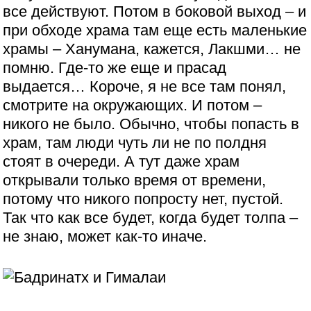
все действуют. Потом в боковой выход – и
при обходе храма там еще есть маленькие
храмы – Ханумана, кажется, Лакшми… не
помню. Где-то же еще и прасад
выдается… Короче, я не все там понял,
смотрите на окружающих. И потом –
никого не было. Обычно, чтобы попасть в
храм, там люди чуть ли не по полдня
стоят в очереди. А тут даже храм
открывали только время от времени,
потому что никого попросту нет, пустой.
Так что как все будет, когда будет толпа –
не знаю, может как-то иначе.