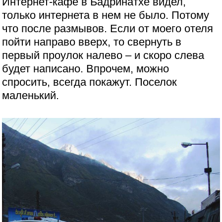
Интернет-кафе в Бадринатхе видел,
только интернета в нем не было. Потому
что после размывов. Если от моего отеля
пойти направо вверх, то свернуть в
первый проулок налево – и скоро слева
будет написано. Впрочем, можно
спросить, всегда покажут. Поселок
маленький.