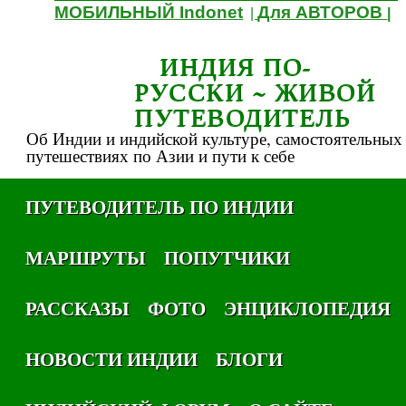
МОБИЛЬНЫЙ Indonet
Для АВТОРОВ
|
|
ИНДИЯ ПО-
РУССКИ ~ ЖИВОЙ
ПУТЕВОДИТЕЛЬ
Об Индии и индийской культуре, самостоятельных
путешествиях по Азии и пути к себе
ПУТЕВОДИТЕЛЬ ПО ИНДИИ
МАРШРУТЫ
ПОПУТЧИКИ
РАССКАЗЫ
ФОТО
ЭНЦИКЛОПЕДИЯ
НОВОСТИ ИНДИИ
БЛОГИ