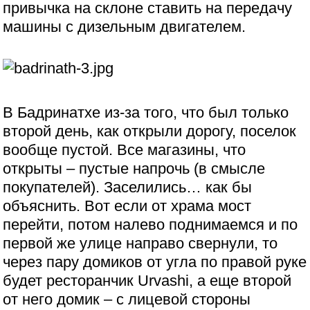
привычка на склоне ставить на передачу
машины с дизельным двигателем.
В Бадринатхе из-за того, что был только
второй день, как открыли дорогу, поселок
вообще пустой. Все магазины, что
открыты – пустые напрочь (в смысле
покупателей). Заселились… как бы
объяснить. Вот если от храма мост
перейти, потом налево поднимаемся и по
первой же улице направо свернули, то
через пару домиков от угла по правой руке
будет ресторанчик Urvashi, а еще второй
от него домик – с лицевой стороны