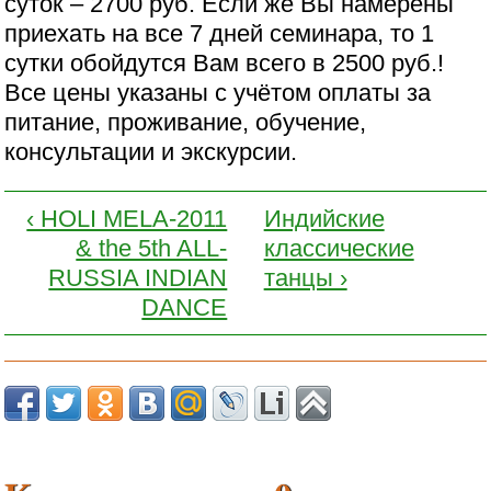
суток – 2700 руб. Если же Вы намерены
приехать на все 7 дней семинара, то 1
сутки обойдутся Вам всего в 2500 руб.!
Все цены указаны с учётом оплаты за
питание, проживание, обучение,
консультации и экскурсии.
‹ HOLI MELA-2011
Индийские
& the 5th ALL-
классические
RUSSIA INDIAN
танцы ›
DANCE