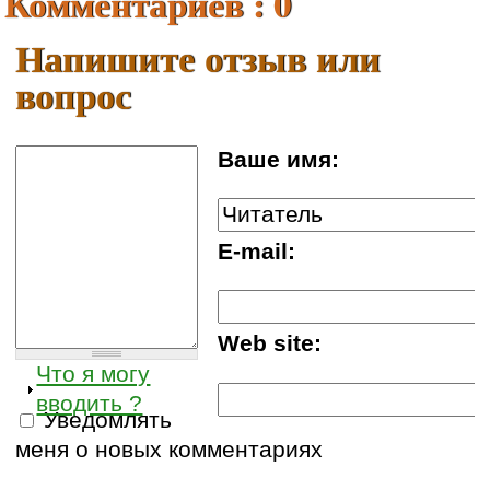
Комментариев : 0
Напишите отзыв или
вопрос
Ваше имя:
E-mail:
Web site:
Что я могу
вводить ?
Уведомлять
меня о новых комментариях