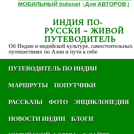
МОБИЛЬНЫЙ Indonet
Для АВТОРОВ
|
|
ИНДИЯ ПО-
РУССКИ ~ ЖИВОЙ
ПУТЕВОДИТЕЛЬ
Об Индии и индийской культуре, самостоятельных
путешествиях по Азии и пути к себе
ПУТЕВОДИТЕЛЬ ПО ИНДИИ
МАРШРУТЫ
ПОПУТЧИКИ
РАССКАЗЫ
ФОТО
ЭНЦИКЛОПЕДИЯ
НОВОСТИ ИНДИИ
БЛОГИ