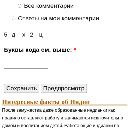
Все комментарии
Ответы на мои комментарии
5
д
х
2
ц
Буквы кода см. выше:
*
Интересные факты об Индии
После замужества даже образованные индианки как
правило оставляют работу и занимаются исключительно
домом и воспитанием детей. Работающие индианки по