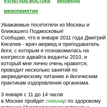
Культура Востока
аюрведа
мероприятие
Уважаемые посетители из Москвы и
ближашего Подмосковья!
Сообщаю, что в январе 2011 года Дмитрий
Киселев - врач аюрвед и преподаватель
йоги, с которым я познакомилась на
конгрессе адвайта веданты 2010, и
который мне лично очень нравится,
проводит несколько занятий по
аюрведическому питанию и йогическим
практикам оздоровления организма.
3 января с 11 до 14 часов
в Москве пройдет
семинар
по здоровому