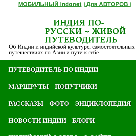
МОБИЛЬНЫЙ Indonet
Для АВТОРОВ
|
|
ИНДИЯ ПО-
РУССКИ ~ ЖИВОЙ
ПУТЕВОДИТЕЛЬ
Об Индии и индийской культуре, самостоятельных
путешествиях по Азии и пути к себе
ПУТЕВОДИТЕЛЬ ПО ИНДИИ
МАРШРУТЫ
ПОПУТЧИКИ
РАССКАЗЫ
ФОТО
ЭНЦИКЛОПЕДИЯ
НОВОСТИ ИНДИИ
БЛОГИ