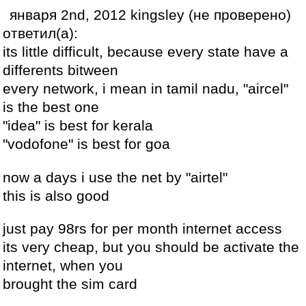
января 2nd, 2012 kingsley (не проверено)
ответил(а):
its little difficult, because every state have a
differents bitween
every network, i mean in tamil nadu, "aircel"
is the best one
"idea" is best for kerala
"vodofone" is best for goa
now a days i use the net by "airtel"
this is also good
just pay 98rs for per month internet access
its very cheap, but you should be activate the
internet, when you
brought the sim card