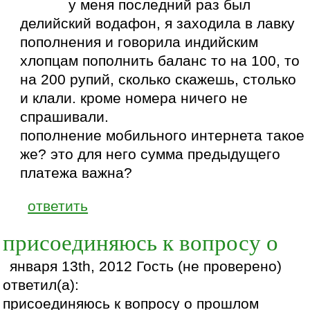
у меня последний раз был
делийский водафон, я заходила в лавку
пополнения и говорила индийским
хлопцам пополнить баланс то на 100, то
на 200 рупий, сколько скажешь, столько
и клали. кроме номера ничего не
спрашивали.
пополнение мобильного интернета такое
же? это для него сумма предыдущего
платежа важна?
ответить
присоединяюсь к вопросу о
января 13th, 2012 Гость (не проверено)
ответил(а):
присоединяюсь к вопросу о прошлом