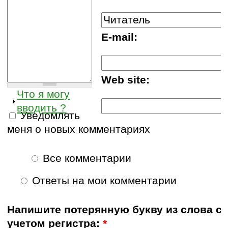
E-mail:
Web site:
Что я могу
вводить ?
Уведомлять
меня о новых комментариях
Все комментарии
Ответы на мои комментарии
Напишите потерянную букву из слова с
учетом регистра:
*