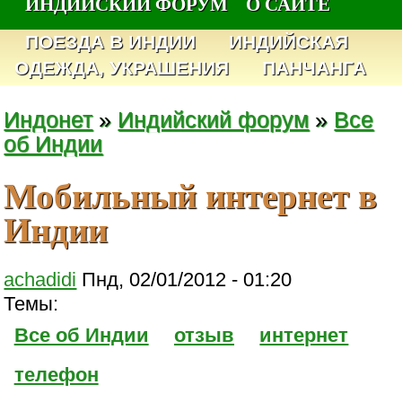
ИНДИЙСКИЙ ФОРУМ
О САЙТЕ
ПОЕЗДА В ИНДИИ
ИНДИЙСКАЯ
ОДЕЖДА, УКРАШЕНИЯ
ПАНЧАНГА
Индонет
»
Индийский форум
»
Все
об Индии
Мобильный интернет в
Индии
achadidi
Пнд, 02/01/2012 - 01:20
Темы:
Все об Индии
отзыв
интернет
телефон