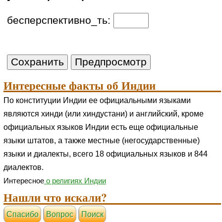
бесперспективно_ть:
Интересные факты об Индии
По конституции Индии ее официальными языками
являются хинди (или хиндустани) и английский, кроме
официальных языков Индии есть еще официальные
языки штатов, а также местные (негосударственные)
языки и диалекты, всего 18 официальных языков и 844
диалектов.
Интересное
о религиях Индии
Нашли что искали?
Cпасибо
Вопрос
Поиск