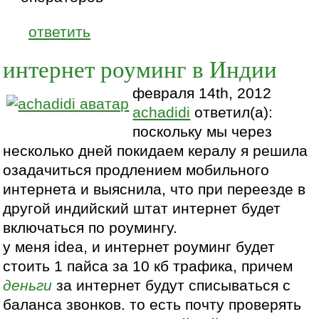
ответить
интернет роуминг в Индии
февраля 14th, 2012
achadidi
ответил(а):
поскольку мы через
несколько дней покидаем кералу я решила
озадачиться продлением мобильного
интернета и выяснила, что при переезде в
другой индийский штат интернет будет
включаться по роумингу.
у меня idea, и интернет роуминг будет
стоить 1 пайса за 10 кб трафика, причем
деньги
за интернет будут списываться с
баланса звонков. то есть почту проверять