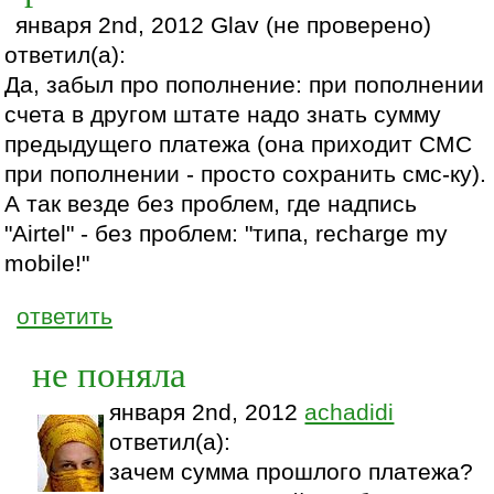
января 2nd, 2012 Glav (не проверено)
ответил(а):
Да, забыл про пополнение: при пополнении
счета в другом штате надо знать сумму
предыдущего платежа (она приходит СМС
при пополнении - просто сохранить смс-ку).
А так везде без проблем, где надпись
"Airtel" - без проблем: "типа, recharge my
mobile!"
ответить
не поняла
января 2nd, 2012
achadidi
ответил(а):
зачем сумма прошлого платежа?