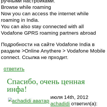
ручными настройками.
Browse while roaming
Now you can access the internet while
roaming in India.
You can also stay connected with all
Vodafone GPRS roaming partners abroad
Подробности на сайте Vodafone India в
разделе >Online Anythere > Vodafone Mobile
connect. Ссылка не прходит.
ответить
Спасибо, очень ценная
инфа!
июля 14th, 2012
achadidi
ответил(а):