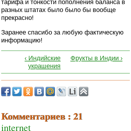
тарифа и тонкости пополнения баланса в
разных штатах было было бы вообще
прекрасно!
Заранее спасибо за любую фактическую
информацию!
‹ Индийские
Фрукты в Индии ›
украшения
Комментариев : 21
internet