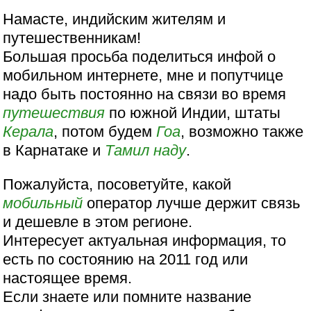
Намасте, индийским жителям и
путешественникам!
Большая просьба поделиться инфой о
мобильном интернете, мне и попутчице
надо быть постоянно на связи во время
путешествия
по южной Индии, штаты
Керала
, потом будем
Гоа
, возможно также
в Карнатаке и
Тамил наду
.
Пожалуйста, посоветуйте, какой
мобильный
оператор лучше держит связь
и дешевле в этом регионе.
Интересует актуальная информация, то
есть по состоянию на 2011 год или
настоящее время.
Если знаете или помните название