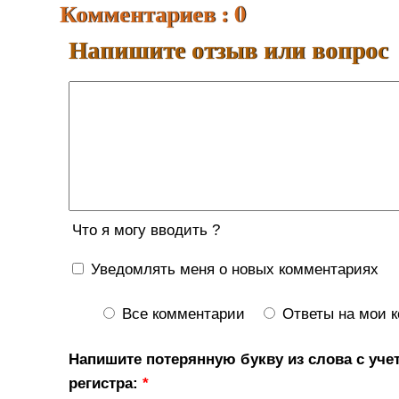
Комментариев : 0
Напишите отзыв или вопрос
Что я могу вводить ?
Уведомлять меня о новых комментариях
Все комментарии
Ответы на мои 
Напишите потерянную букву из слова с уче
регистра:
*