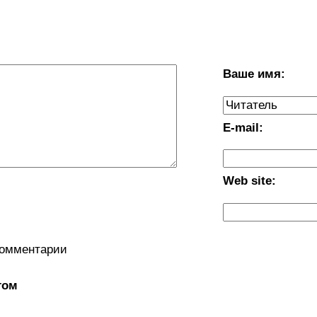
Ваше имя:
E-mail:
Web site:
комментарии
том