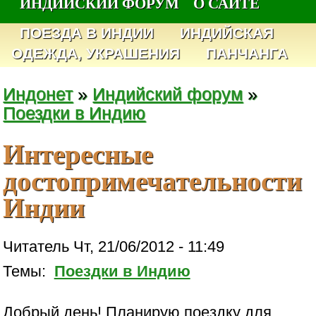
ИНДИЙСКИЙ ФОРУМ
О САЙТЕ
ПОЕЗДА В ИНДИИ
ИНДИЙСКАЯ
ОДЕЖДА, УКРАШЕНИЯ
ПАНЧАНГА
Индонет
»
Индийский форум
»
Поездки в Индию
Интересные
достопримечательности
Индии
Читатель Чт, 21/06/2012 - 11:49
Темы:
Поездки в Индию
Добрый день! Планирую поездку для