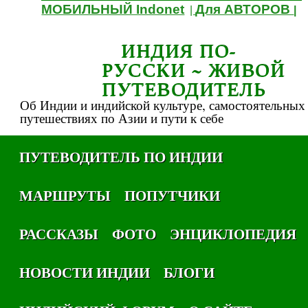
МОБИЛЬНЫЙ Indonet
Для АВТОРОВ
|
|
ИНДИЯ ПО-
РУССКИ ~ ЖИВОЙ
ПУТЕВОДИТЕЛЬ
Об Индии и индийской культуре, самостоятельных
путешествиях по Азии и пути к себе
ПУТЕВОДИТЕЛЬ ПО ИНДИИ
МАРШРУТЫ
ПОПУТЧИКИ
РАССКАЗЫ
ФОТО
ЭНЦИКЛОПЕДИЯ
НОВОСТИ ИНДИИ
БЛОГИ