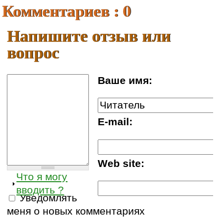
Комментариев : 0
Напишите отзыв или
вопрос
Ваше имя:
E-mail:
Web site:
Что я могу
вводить ?
Уведомлять
меня о новых комментариях