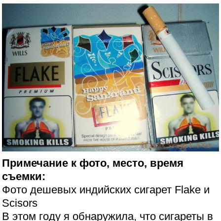
Примечание к фото, место, время
съемки:
Фото дешевых индийских сигарет Flake и
Scisоrs
В этом году я обнаружила, что сигареты в