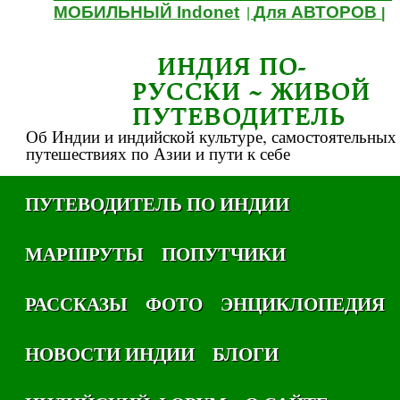
МОБИЛЬНЫЙ Indonet
Для АВТОРОВ
|
|
ИНДИЯ ПО-
РУССКИ ~ ЖИВОЙ
ПУТЕВОДИТЕЛЬ
Об Индии и индийской культуре, самостоятельных
путешествиях по Азии и пути к себе
ПУТЕВОДИТЕЛЬ ПО ИНДИИ
МАРШРУТЫ
ПОПУТЧИКИ
РАССКАЗЫ
ФОТО
ЭНЦИКЛОПЕДИЯ
НОВОСТИ ИНДИИ
БЛОГИ