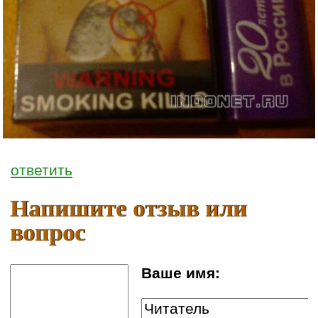
ответить
Напишите отзыв или
вопрос
Ваше имя: