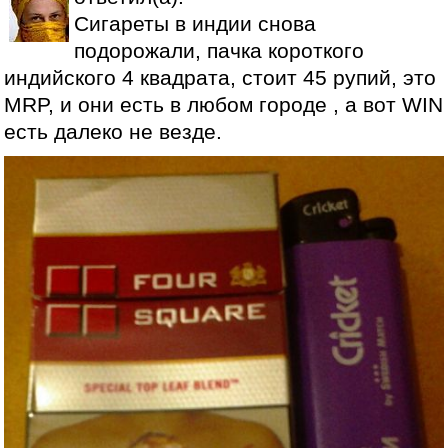
Сигареты в индии снова
подорожали, пачка короткого
индийского 4 квадрата, стоит 45 рупий, это
MRP, и они есть в любом городе , а вот WIN
есть далеко не везде.