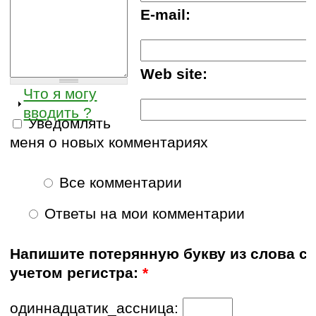
E-mail:
Web site:
Что я могу
вводить ?
Уведомлять
меня о новых комментариях
Все комментарии
Ответы на мои комментарии
Напишите потерянную букву из слова с
учетом регистра:
*
одиннадцатик_ассница: