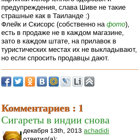
предупреждения, слава Шиве не такие
страшные как в Таиланде :)
Флейк и Скисорс (собственно на
фото
),
есть в продаже не в каждом магазине,
зато в каждом штате, на прилавок в
туристических местах их не выкладывают,
но если спросить продавцы дают.
Комментариев : 1
Сигареты в индии снова
декабря 13th, 2013
achadidi
ответил(а):