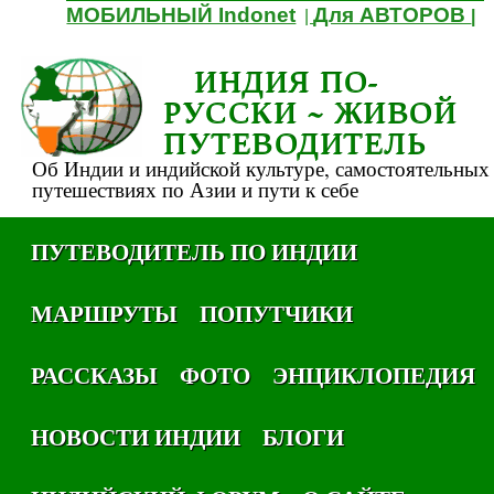
МОБИЛЬНЫЙ Indonet
Для АВТОРОВ
|
|
ИНДИЯ ПО-
РУССКИ ~ ЖИВОЙ
ПУТЕВОДИТЕЛЬ
Об Индии и индийской культуре, самостоятельных
путешествиях по Азии и пути к себе
ПУТЕВОДИТЕЛЬ ПО ИНДИИ
МАРШРУТЫ
ПОПУТЧИКИ
РАССКАЗЫ
ФОТО
ЭНЦИКЛОПЕДИЯ
НОВОСТИ ИНДИИ
БЛОГИ