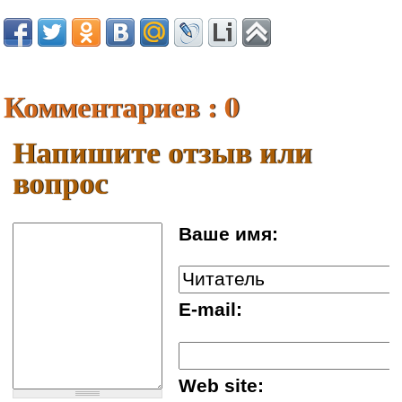
Комментариев : 0
Напишите отзыв или
вопрос
Ваше имя:
E-mail:
Web site: