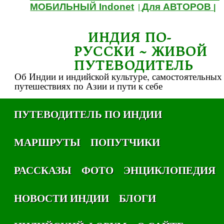
МОБИЛЬНЫЙ Indonet
Для АВТОРОВ
|
|
ИНДИЯ ПО-
РУССКИ ~ ЖИВОЙ
ПУТЕВОДИТЕЛЬ
Об Индии и индийской культуре, самостоятельных
путешествиях по Азии и пути к себе
ПУТЕВОДИТЕЛЬ ПО ИНДИИ
МАРШРУТЫ
ПОПУТЧИКИ
РАССКАЗЫ
ФОТО
ЭНЦИКЛОПЕДИЯ
НОВОСТИ ИНДИИ
БЛОГИ