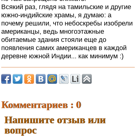
Всякий раз, глядя на тамильские и другие
южно-индийские храмы, я думаю: а
почему решили, что небоскребы изобрели
американцы, ведь многоэтажные
обитаемые здания стояли еще до
появления самих американцев в каждой
деревне южной Индии... как минимум :)
Комментариев : 0
Напишите отзыв или
вопрос