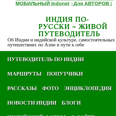
МОБИЛЬНЫЙ Indonet
Для АВТОРОВ
|
|
ИНДИЯ ПО-
РУССКИ ~ ЖИВОЙ
ПУТЕВОДИТЕЛЬ
Об Индии и индийской культуре, самостоятельных
путешествиях по Азии и пути к себе
ПУТЕВОДИТЕЛЬ ПО ИНДИИ
МАРШРУТЫ
ПОПУТЧИКИ
РАССКАЗЫ
ФОТО
ЭНЦИКЛОПЕДИЯ
НОВОСТИ ИНДИИ
БЛОГИ