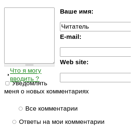
Ваше имя:
E-mail:
Web site:
Что я могу
вводить ?
Уведомлять
меня о новых комментариях
Все комментарии
Ответы на мои комментарии