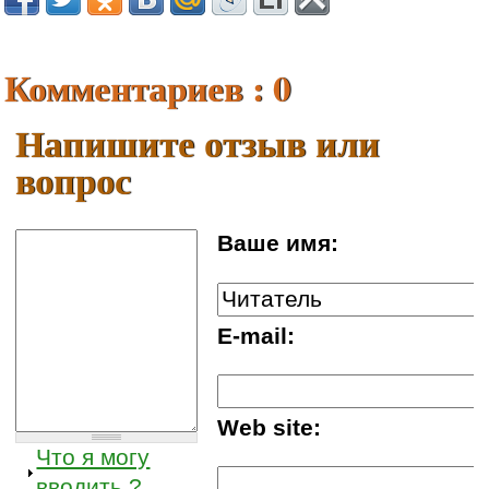
Комментариев : 0
Напишите отзыв или
вопрос
Ваше имя:
E-mail:
Web site:
Что я могу
вводить ?