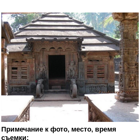
Примечание к фото, место, время
съемки: