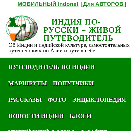
МОБИЛЬНЫЙ Indonet
Для АВТОРОВ
|
|
ИНДИЯ ПО-
РУССКИ ~ ЖИВОЙ
ПУТЕВОДИТЕЛЬ
Об Индии и индийской культуре, самостоятельных
путешествиях по Азии и пути к себе
ПУТЕВОДИТЕЛЬ ПО ИНДИИ
МАРШРУТЫ
ПОПУТЧИКИ
РАССКАЗЫ
ФОТО
ЭНЦИКЛОПЕДИЯ
НОВОСТИ ИНДИИ
БЛОГИ