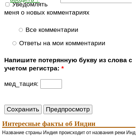
Уведомлять
меня о новых комментариях
Все комментарии
Ответы на мои комментарии
Напишите потерянную букву из слова с
учетом регистра:
*
мед_тация:
Интересные факты об Индии
Название страны Индия происходит от названия реки Инд