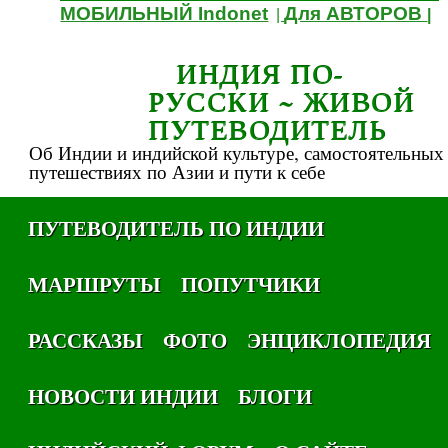
МОБИЛЬНЫЙ Indonet
Для АВТОРОВ
|
|
ИНДИЯ ПО-
РУССКИ ~ ЖИВОЙ
ПУТЕВОДИТЕЛЬ
Об Индии и индийской культуре, самостоятельных
путешествиях по Азии и пути к себе
ПУТЕВОДИТЕЛЬ ПО ИНДИИ
МАРШРУТЫ
ПОПУТЧИКИ
РАССКАЗЫ
ФОТО
ЭНЦИКЛОПЕДИЯ
НОВОСТИ ИНДИИ
БЛОГИ