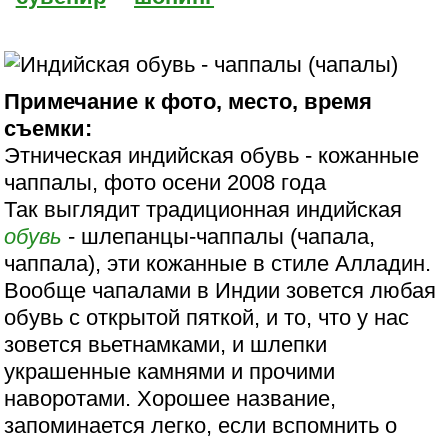
Примечание к фото, место, время
съемки:
Этническая индийская обувь - кожанные
чаппалы, фото осени 2008 года
Так выглядит традиционная индийская
обувь
- шлепанцы-чаппалы (чапала,
чаппала), эти кожанные в стиле Алладин.
Вообще чапалами в Индии зовется любая
обувь с открытой пяткой, и то, что у нас
зовется вьетнамками, и шлепки
украшенные камнями и прочими
наворотами. Хорошее название,
запоминается легко, если вспомнить о