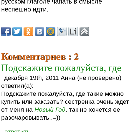
русском глаголе чапать в смысле
неспешно идти.
Комментариев : 2
Подскажите пожалуйста, где
декабря 19th, 2011 Анна (не проверено)
ответил(а):
Подскажите пожалуйста, где такие можно
купить или заказать? сестренка очень ждет
от меня на
Новый Год
..так не хочется ее
разочаровывать..=))
ответить