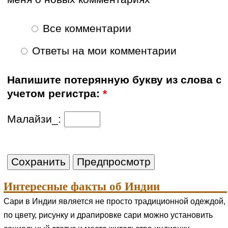
Все комментарии
Ответы на мои комментарии
Напишите потерянную букву из слова с
учетом регистра:
*
Малайзи_:
Интересные факты об Индии
Сари в Индии является не просто традиционной одеждой,
по цвету, рисунку и драпировке сари можно установить