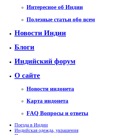
Интересное об Индии
Полезные статьи обо всем
Новости Индии
Блоги
Индийский форум
О сайте
Новости индонета
Карта индонета
FAQ Вопросы и ответы
Поезда в Индии
Индийская одежда, украшения