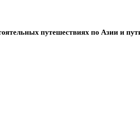
тоятельных путешествиях по Азии и пути