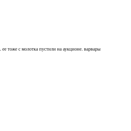
. ее тоже с молотка пустили на аукционе. варвары