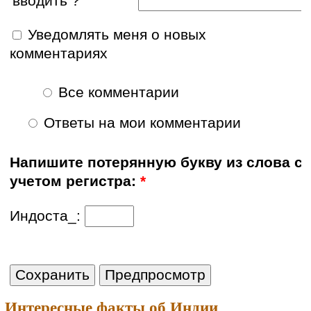
вводить ?
Уведомлять меня о новых
комментариях
Все комментарии
Ответы на мои комментарии
Напишите потерянную букву из слова с
учетом регистра:
*
Индоста_:
Интересные факты об Индии