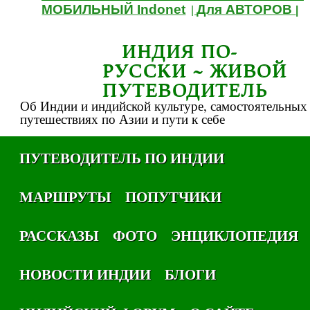
МОБИЛЬНЫЙ Indonet
Для АВТОРОВ
|
|
ИНДИЯ ПО-
РУССКИ ~ ЖИВОЙ
ПУТЕВОДИТЕЛЬ
Об Индии и индийской культуре, самостоятельных
путешествиях по Азии и пути к себе
ПУТЕВОДИТЕЛЬ ПО ИНДИИ
МАРШРУТЫ
ПОПУТЧИКИ
РАССКАЗЫ
ФОТО
ЭНЦИКЛОПЕДИЯ
НОВОСТИ ИНДИИ
БЛОГИ