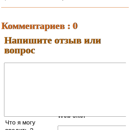
Комментариев : 0
Напишите отзыв или
вопрос
Ваше имя:
E-mail:
Web site:
Что я могу