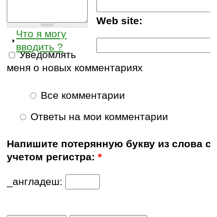
Web site:
Что я могу
вводить ?
Уведомлять
меня о новых комментариях
Все комментарии
Ответы на мои комментарии
Напишите потерянную букву из слова с
учетом регистра:
*
_англадеш: