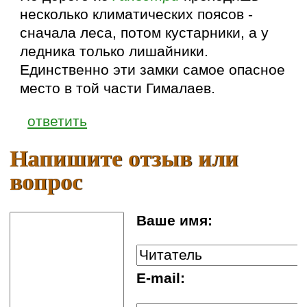
несколько климатических поясов -
сначала леса, потом кустарники, а у
ледника только лишайники.
Единственно эти замки самое опасное
место в той части Гималаев.
ответить
Напишите отзыв или
вопрос
Ваше имя:
E-mail: