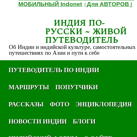
МОБИЛЬНЫЙ Indonet
Для АВТОРОВ
|
|
ИНДИЯ ПО-
РУССКИ ~ ЖИВОЙ
ПУТЕВОДИТЕЛЬ
Об Индии и индийской культуре, самостоятельных
путешествиях по Азии и пути к себе
ПУТЕВОДИТЕЛЬ ПО ИНДИИ
МАРШРУТЫ
ПОПУТЧИКИ
РАССКАЗЫ
ФОТО
ЭНЦИКЛОПЕДИЯ
НОВОСТИ ИНДИИ
БЛОГИ