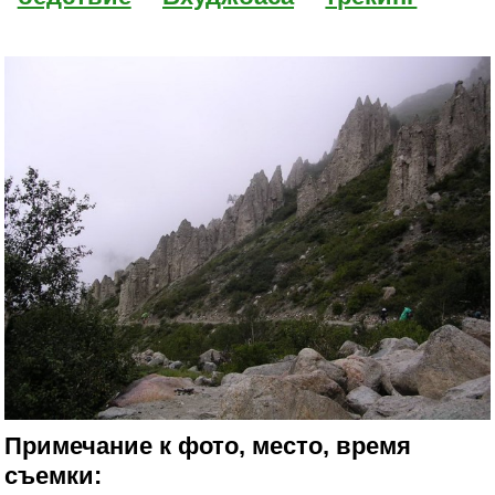
Примечание к фото, место, время
съемки: