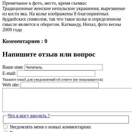
Примечание к фото, место, время съемки:
Традиционные женские непальские украшения, вырезанные
из кости яка. На колье изображены 8 благоприятных
буддийских символов, так что такое колье в определенном
смысле является и оберегом. Катманду, Непал, фото весны
2009 года
Комментариев : 0
Напишите отзыв или вопрос
Ваше имя:
E-mail:
Укажите email для уведомлений об ответе (не показывается).
Web site:
Что я могу вводить ?
Уведомлять меня о новых комментариях