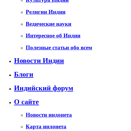
Религии Индии
Ведические науки
Интересное об Индии
Полезные статьи обо всем
Новости Индии
Блоги
Индийский форум
О сайте
Новости индонета
Карта индонета