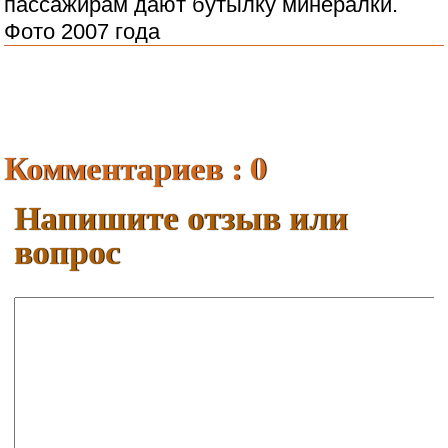
пассажирам дают бутылку минералки.
Фото 2007 года
Комментариев : 0
Напишите отзыв или
вопрос
Ваше имя:
E-mail: