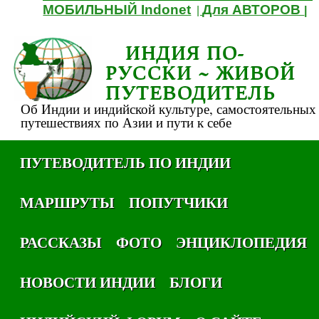
МОБИЛЬНЫЙ Indonet
Для АВТОРОВ
|
|
ИНДИЯ ПО-
РУССКИ ~ ЖИВОЙ
ПУТЕВОДИТЕЛЬ
Об Индии и индийской культуре, самостоятельных
путешествиях по Азии и пути к себе
ПУТЕВОДИТЕЛЬ ПО ИНДИИ
МАРШРУТЫ
ПОПУТЧИКИ
РАССКАЗЫ
ФОТО
ЭНЦИКЛОПЕДИЯ
НОВОСТИ ИНДИИ
БЛОГИ