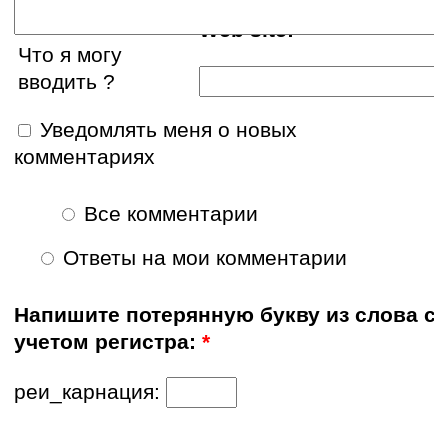
Web site:
Что я могу
вводить ?
Уведомлять меня о новых
комментариях
Все комментарии
Ответы на мои комментарии
Напишите потерянную букву из слова с
учетом регистра:
*
реи_карнация: