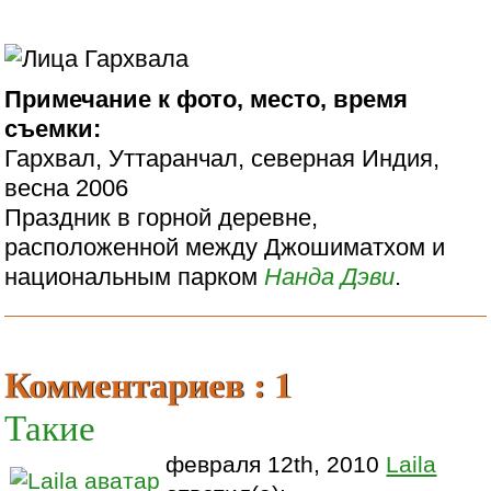
Примечание к фото, место, время
съемки:
Гархвал, Уттаранчал, северная Индия,
весна 2006
Праздник в горной деревне,
расположенной между Джошиматхом и
национальным парком
Нанда Дэви
.
Комментариев : 1
Такие
февраля 12th, 2010
Laila