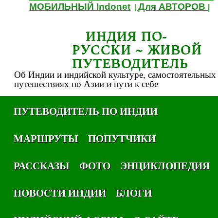
МОБИЛЬНЫЙ Indonet
Для АВТОРОВ
|
|
ИНДИЯ ПО-
РУССКИ ~ ЖИВОЙ
ПУТЕВОДИТЕЛЬ
Об Индии и индийской культуре, самостоятельных
путешествиях по Азии и пути к себе
ПУТЕВОДИТЕЛЬ ПО ИНДИИ
МАРШРУТЫ
ПОПУТЧИКИ
РАССКАЗЫ
ФОТО
ЭНЦИКЛОПЕДИЯ
НОВОСТИ ИНДИИ
БЛОГИ