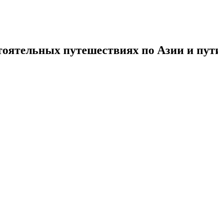
тоятельных путешествиях по Азии и пути