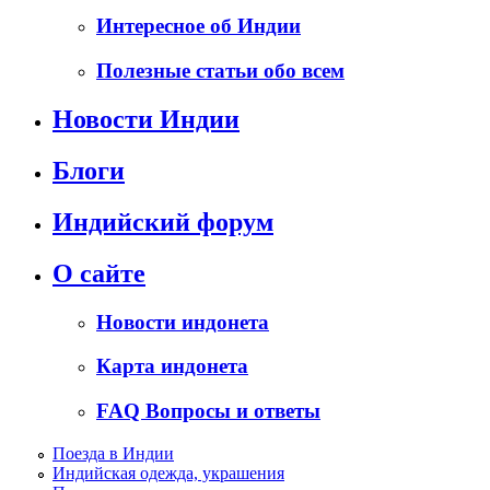
Интересное об Индии
Полезные статьи обо всем
Новости Индии
Блоги
Индийский форум
О сайте
Новости индонета
Карта индонета
FAQ Вопросы и ответы
Поезда в Индии
Индийская одежда, украшения