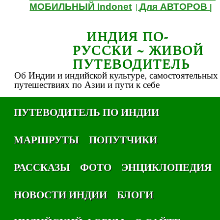
МОБИЛЬНЫЙ Indonet
Для АВТОРОВ
|
|
ИНДИЯ ПО-
РУССКИ ~ ЖИВОЙ
ПУТЕВОДИТЕЛЬ
Об Индии и индийской культуре, самостоятельных
путешествиях по Азии и пути к себе
ПУТЕВОДИТЕЛЬ ПО ИНДИИ
МАРШРУТЫ
ПОПУТЧИКИ
РАССКАЗЫ
ФОТО
ЭНЦИКЛОПЕДИЯ
НОВОСТИ ИНДИИ
БЛОГИ