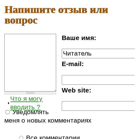
Напишите отзыв или
вопрос
Ваше имя:
E-mail:
Web site:
Что я могу
вводить ?
Уведомлять
меня о новых комментариях
Все комментарии