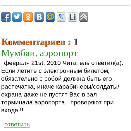
Комментариев : 1
Мумбаи, аэропорт
февраля 21st, 2010 Читатель ответил(а):
Если летите с электронным билетом,
обязательно с собой должна быть его
распечатка, иначе карабинеры/солдаты/
охрана даже не пустят Вас в зал
терминала аэропорта - проверяют при
входе!!!
ответить