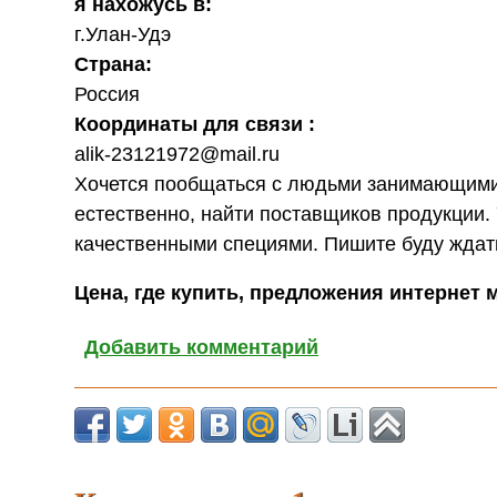
я нахожусь в:
г.Улан-Удэ
Страна:
Россия
Координаты для связи :
alik-23121972@mail.ru
Хочется пообщаться с людьми занимающимис
естественно, найти поставщиков продукции. У
качественными специями. Пишите буду ждат
Цена, где купить, предложения интернет 
Добавить комментарий