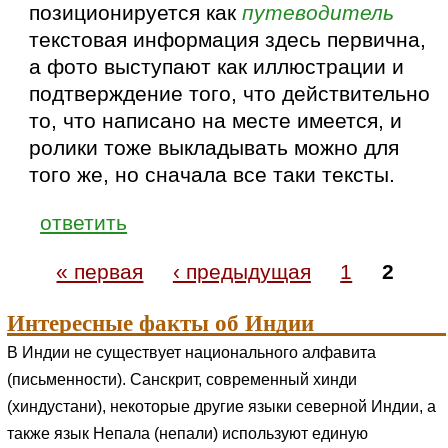
позиционируется как
путеводитель
текстовая информация здесь первична,
а фото выступают как иллюстрации и
подтверждение того, что действительно
то, что написано на месте имеется, и
ролики тоже выкладывать можно для
того же, но сначала все таки тексты.
ответить
« первая
‹ предыдущая
1
2
Интересные факты об Индии
В Индии не существует национального алфавита
(письменности). Санскрит, современный хинди
(хиндустани), некоторые другие языки северной Индии, а
также язык Непала (непали) используют единую