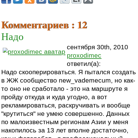
Комментариев : 12
Надо
сентября 30th, 2010
proxodimec
ответил(а):
Надо скооперироваться. Я пытался создать
в ЖЖ сообщество new_vademecum, но как-
то оно не сработало - это на маршруте я
пройду откуда и куда угодно, а вот
рекламироваться, раскручивать и вообще
"крутиться" не умею совершенно. Данных
по малоизвестным регионам Азии у меня
накопилось за 13 лет вполне достаточно,