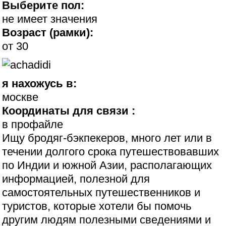
Выберите пол:
не имеет значения
Возраст (рамки):
от 30
я нахожусь в:
москве
Координаты для связи :
в профайле
Ищу бродяг-бэкпекеров, много лет или в
течении долгого срока путешествовавших
по Индии и южной Азии, располагающих
информацией, полезной для
самостоятельных путешественников и
туристов, которые хотели бы помочь
другим людям полезными сведениями и