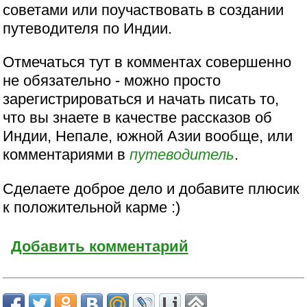
советами или поучаствовать в создании
путеводителя по Индии.
Отмечаться тут в комментах совершенно
не обязательно - можно просто
зарегистрироваться и начать писать то,
что вы знаете в качестве рассказов об
Индии, Непале, южной Азии вообще, или
комментариями в
путеводитель
.
Сделаете доброе дело и добавите плюсик
к положительной карме :)
Добавить комментарий