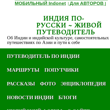
МОБИЛЬНЫЙ Indonet
Для АВТОРОВ
|
|
ИНДИЯ ПО-
РУССКИ ~ ЖИВОЙ
ПУТЕВОДИТЕЛЬ
Об Индии и индийской культуре, самостоятельных
путешествиях по Азии и пути к себе
ПУТЕВОДИТЕЛЬ ПО ИНДИИ
МАРШРУТЫ
ПОПУТЧИКИ
РАССКАЗЫ
ФОТО
ЭНЦИКЛОПЕДИЯ
НОВОСТИ ИНДИИ
БЛОГИ