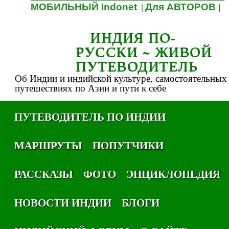
МОБИЛЬНЫЙ Indonet
Для АВТОРОВ
|
|
ИНДИЯ ПО-
РУССКИ ~ ЖИВОЙ
ПУТЕВОДИТЕЛЬ
Об Индии и индийской культуре, самостоятельных
путешествиях по Азии и пути к себе
ПУТЕВОДИТЕЛЬ ПО ИНДИИ
МАРШРУТЫ
ПОПУТЧИКИ
РАССКАЗЫ
ФОТО
ЭНЦИКЛОПЕДИЯ
НОВОСТИ ИНДИИ
БЛОГИ