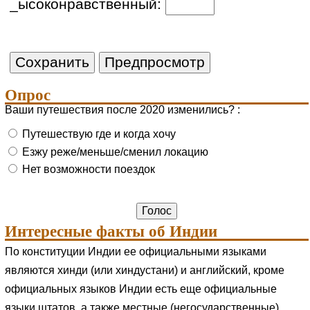
_ысоконравственный:
Опрос
Ваши путешествия после 2020 изменились? :
Путешествую где и когда хочу
Езжу реже/меньше/сменил локацию
Нет возможности поездок
Интересные факты об Индии
По конституции Индии ее официальными языками
являются хинди (или хиндустани) и английский, кроме
официальных языков Индии есть еще официальные
языки штатов, а также местные (негосударственные)