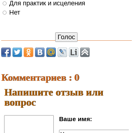
Для практик и исцеления
Нет
Комментариев : 0
Напишите отзыв или
вопрос
Ваше имя: