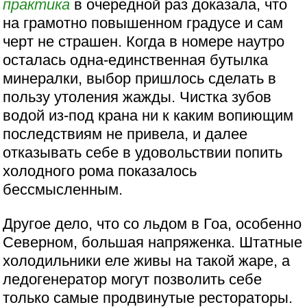
практика
в очередной раз доказала, что
на грамотно повышенном градусе и сам
черт не страшен. Когда в номере наутро
осталась одна-единственная бутылка
минералки, выбор пришлось сделать в
пользу утоления жажды. Чистка зубов
водой из-под крана ни к каким вопиющим
последствиям не привела, и далее
отказывать себе в удовольствии попить
холодного рома показалось
бессмысленным.
Другое дело, что со льдом в Гоа, особенно
Северном, большая напряженка. Штатные
холодильники еле живы на такой жаре, а
ледогенератор могут позволить себе
только самые продвинутые рестораторы.