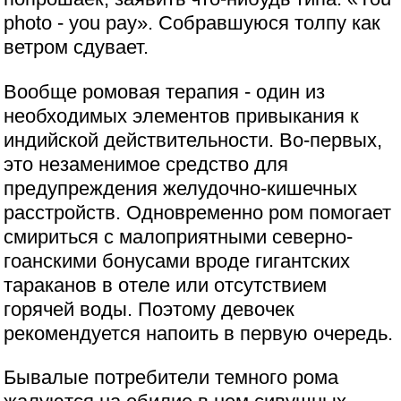
photo - you pay». Собравшуюся толпу как
ветром сдувает.
Вообще ромовая терапия - один из
необходимых элементов привыкания к
индийской действительности. Во-первых,
это незаменимое средство для
предупреждения желудочно-кишечных
расстройств. Одновременно ром помогает
смириться с малоприятными северно-
гоанскими бонусами вроде гигантских
тараканов в отеле или отсутствием
горячей воды. Поэтому девочек
рекомендуется напоить в первую очередь.
Бывалые потребители темного рома