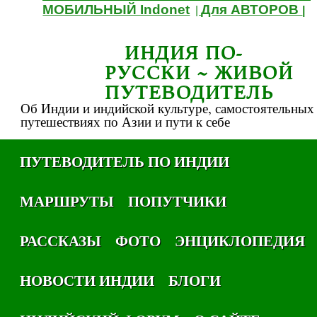
МОБИЛЬНЫЙ Indonet
Для АВТОРОВ
|
|
ИНДИЯ ПО-
РУССКИ ~ ЖИВОЙ
ПУТЕВОДИТЕЛЬ
Об Индии и индийской культуре, самостоятельных
путешествиях по Азии и пути к себе
ПУТЕВОДИТЕЛЬ ПО ИНДИИ
МАРШРУТЫ
ПОПУТЧИКИ
РАССКАЗЫ
ФОТО
ЭНЦИКЛОПЕДИЯ
НОВОСТИ ИНДИИ
БЛОГИ