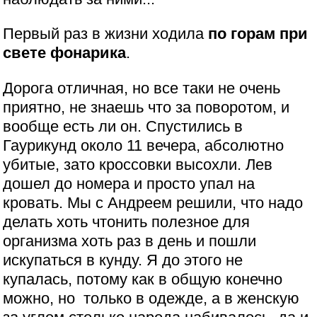
Первый раз в жизни ходила
по горам при
свете фонарика
.
Дорога отличная, но все таки не очень
приятно, не знаешь что за поворотом, и
вообще есть ли он. Спустились в
Гаурикунд около 11 вечера, абсолютно
убитые, зато кроссовки высохли. Лев
дошел до номера и просто упал на
кровать. Мы с Андреем решили, что надо
делать хоть чтонить полезное для
организма хоть раз в день и пошли
искупаться в кунду. Я до этого не
купалась, потому как в общую конечно
можно, но только в одежде, а в женскую