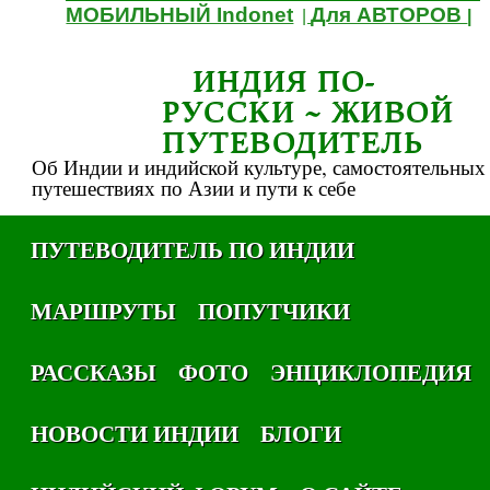
МОБИЛЬНЫЙ Indonet
Для АВТОРОВ
|
|
ИНДИЯ ПО-
РУССКИ ~ ЖИВОЙ
ПУТЕВОДИТЕЛЬ
Об Индии и индийской культуре, самостоятельных
путешествиях по Азии и пути к себе
ПУТЕВОДИТЕЛЬ ПО ИНДИИ
МАРШРУТЫ
ПОПУТЧИКИ
РАССКАЗЫ
ФОТО
ЭНЦИКЛОПЕДИЯ
НОВОСТИ ИНДИИ
БЛОГИ