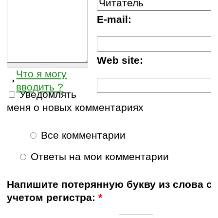
E-mail:
Web site:
Что я могу
вводить ?
Уведомлять
меня о новых комментариях
Все комментарии
Ответы на мои комментарии
Напишите потерянную букву из слова с
учетом регистра:
*