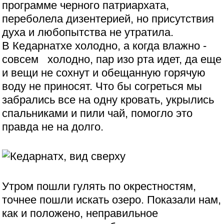
программе черного патриархата,
переболела дизентерией, но присутствия
духа и любопытства не утратила.
В Кедарнатхе холодно, а когда влажно -
совсем холодно, пар изо рта идет, да еще
и вещи не сохнут и обещанную горячую
воду не приносят. Что бы согреться мы
забрались все на одну кровать, укрылись
спальниками и пили чай, помогло это
правда не на долго.
Утром пошли гулять по окрестностям,
точнее пошли искать озеро. Показали нам,
как и положено, неправильное