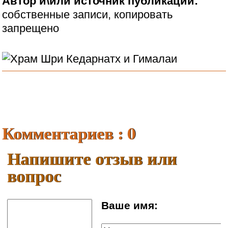
Автор и\или источник публикации:
собственные записи, копировать
запрещено
Комментариев : 0
Напишите отзыв или
вопрос
Ваше имя: