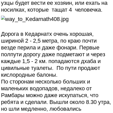
узцы будет вести ее хозяин, или ехать на
носилках, которые тащат 4 человечка.
Дорога в Кедарнатх очень хорошая,
шириной 2 - 2,5 метра, по краю почти
везде перила и даже фонари. Первые
полпути дорогу даже подметают и через
каждые 1,5 - 2 км. попадаются дхаба и
цивильные туалеты. По пути продают
кислородные балоны.
По сторонам несколько больших и
маленьких водопадов, недалеко от
Рамбары можно даже искупаться, что
ребята и сделали. Вышли около 8.30 утра,
но шли медленно, любовались