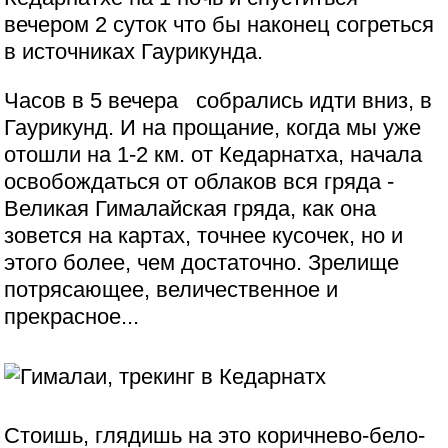
вечером 2 суток что бы наконец согреться
в источниках Гаурикунда.
Часов в 5 вечера собрались идти вниз, в
Гаурикунд. И на прощание, когда мы уже
отошли на 1-2 км. от Кедарнатха, начала
освобождаться от облаков вся гряда -
Великая Гималайская гряда, как она
зовется на картах, точнее кусочек, но и
этого более, чем достаточно. Зрелище
потрясающее, величественное и
прекрасное...
Стоишь, глядишь на это коричнево-бело-