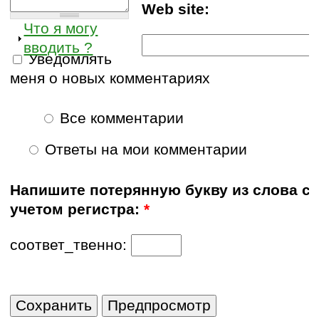
Web site:
Что я могу
вводить ?
Уведомлять
меня о новых комментариях
Все комментарии
Ответы на мои комментарии
Напишите потерянную букву из слова с
учетом регистра:
*
соответ_твенно: