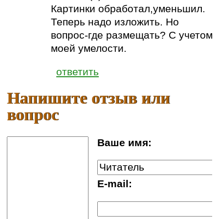
Картинки обработал,уменьшил.
Теперь надо изложить. Но
вопрос-где размещать? C учетом
моей умелости.
ответить
Напишите отзыв или
вопрос
Ваше имя:
E-mail: