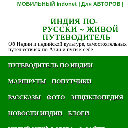
МОБИЛЬНЫЙ Indonet
Для АВТОРОВ
|
|
ИНДИЯ ПО-
РУССКИ ~ ЖИВОЙ
ПУТЕВОДИТЕЛЬ
Об Индии и индийской культуре, самостоятельных
путешествиях по Азии и пути к себе
ПУТЕВОДИТЕЛЬ ПО ИНДИИ
МАРШРУТЫ
ПОПУТЧИКИ
РАССКАЗЫ
ФОТО
ЭНЦИКЛОПЕДИЯ
НОВОСТИ ИНДИИ
БЛОГИ