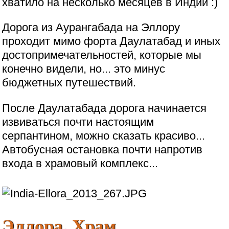
хватило на несколько месяцев в Индии :)
Дорога из Аурангабада на Эллору
проходит мимо форта Даулатабад и иных
достопримечательностей, которые мы
конечно видели, но... это минус
бюджетных путешествий.
После Даулатабада дорога начинается
извиваться почти настоящим
серпантином, можно сказать красиво...
Автобусная остановка почти напротив
входа в храмовый комплекс...
Эллора. Храм