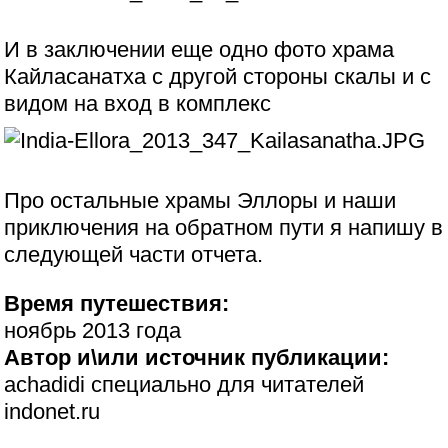
И в заключении еще одно фото храма
Кайласанатха с другой стороны скалы и с
видом на вход в комплекс
Про остальные храмы Эллоры и наши
приключения на обратном пути я напишу в
следующей части отчета.
Время путешествия:
ноябрь 2013 года
Автор и\или источник публикации:
achadidi специально для читателей
indonet.ru