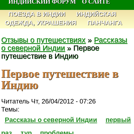
ИНДИЙСКИЙ ФОРУМ
О САЙТЕ
ПОЕЗДА В ИНДИИ
ИНДИЙСКАЯ
ОДЕЖДА, УКРАШЕНИЯ
ПАНЧАНГА
Отзывы о путешествиях
»
Рассказы
о северной Индии
» Первое
путешествие в Индию
Первое путешествие в
Индию
Читатель Чт, 26/04/2012 - 07:26
Темы:
Рассказы о северной Индии
первый
раз
тур
проблемы