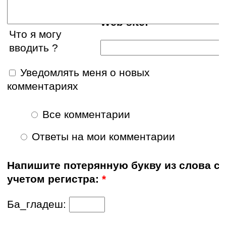
Web site:
Что я могу
вводить ?
Уведомлять меня о новых
комментариях
Все комментарии
Ответы на мои комментарии
Напишите потерянную букву из слова с
учетом регистра:
*
Ба_гладеш: