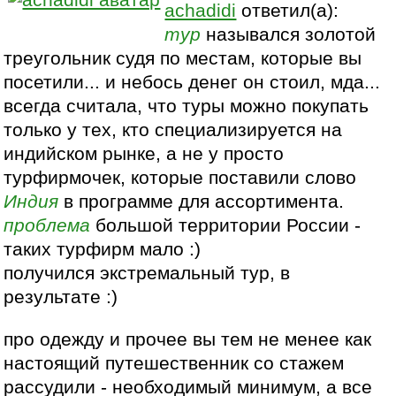
achadidi
ответил(а):
тур
назывался золотой
треугольник судя по местам, которые вы
посетили... и небось денег он стоил, мда...
всегда считала, что туры можно покупать
только у тех, кто специализируется на
индийском рынке, а не у просто
турфирмочек, которые поставили слово
Индия
в программе для ассортимента.
проблема
большой территории России -
таких турфирм мало :)
получился экстремальный тур, в
результате :)
про одежду и прочее вы тем не менее как
настоящий путешественник со стажем
рассудили - необходимый минимум, а все