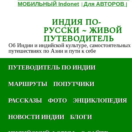
МОБИЛЬНЫЙ Indonet
Для АВТОРОВ
|
|
ИНДИЯ ПО-
РУССКИ ~ ЖИВОЙ
ПУТЕВОДИТЕЛЬ
Об Индии и индийской культуре, самостоятельных
путешествиях по Азии и пути к себе
ПУТЕВОДИТЕЛЬ ПО ИНДИИ
МАРШРУТЫ
ПОПУТЧИКИ
РАССКАЗЫ
ФОТО
ЭНЦИКЛОПЕДИЯ
НОВОСТИ ИНДИИ
БЛОГИ