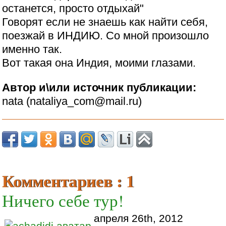
останется, просто отдыхай"
Говорят если не знаешь как найти себя,
поезжай в ИНДИЮ. Со мной произошло
именно так.
Вот такая она Индия, моими глазами.
Автор и\или источник публикации:
nata (nataliya_com@mail.ru)
Комментариев : 1
Ничего себе тур!
апреля 26th, 2012