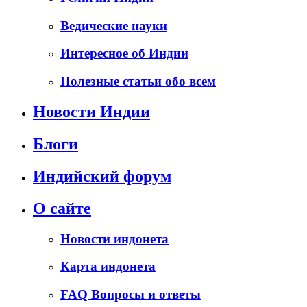
Ведические науки
Интересное об Индии
Полезные статьи обо всем
Новости Индии
Блоги
Индийский форум
О сайте
Новости индонета
Карта индонета
FAQ Вопросы и ответы