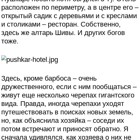
расположен по периметру, а в центре его –
открытый садик с деревьями и с креслами
и столиками – ресторан. Собственно,
здесь же алтарь Шивы. И других богов
тоже.
Здесь, кроме барбоса – очень
дружественного, если с ним пообщаться –
живут еще несколько черепах гигантского
вида. Правда, иногда черепахи уходят
путешествовать в поисках новых земель,
но, как объяснила хозяйка – соседи их
потом встречают и приносят обратно. Я
сначала удивлялся, как хозяева о них не