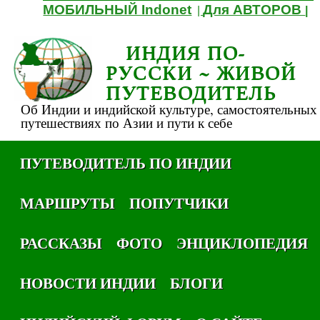
МОБИЛЬНЫЙ Indonet
Для АВТОРОВ
|
|
ИНДИЯ ПО-
РУССКИ ~ ЖИВОЙ
ПУТЕВОДИТЕЛЬ
Об Индии и индийской культуре, самостоятельных
путешествиях по Азии и пути к себе
ПУТЕВОДИТЕЛЬ ПО ИНДИИ
МАРШРУТЫ
ПОПУТЧИКИ
РАССКАЗЫ
ФОТО
ЭНЦИКЛОПЕДИЯ
НОВОСТИ ИНДИИ
БЛОГИ