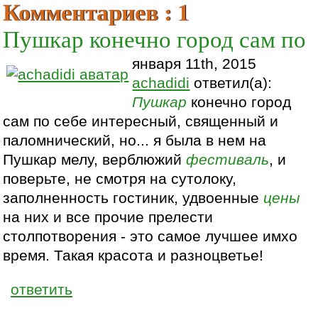
Комментариев : 1
Пушкар конечно город сам по
января 11th, 2015
achadidi
ответил(а):
Пушкар
конечно город
сам по себе интересный, священный и
паломнический, но... я была в нем на
Пушкар мелу, верблюжий
фестиваль
, и
поверьте, не смотря на сутолоку,
заполненность гостиник, удвоенные
цены
на них и все прочие прелести
столпотворения - это самое лучшее имхо
время. Такая красота и разноцветье!
ответить