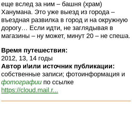
еще вслед за ним – башня (храм)
Ханумана. Это уже выезд из города –
въездная развилка в город и на окружную
дорогу… Если идти, не заглядывая в
магазины – ну может, минут 20 – не спеша.
Время путешествия:
2012, 13, 14 годы
Автор и\или источник публикации:
собственные записи; фотоинформация и
фотографии
по ссылке
https://cloud.mail.r...