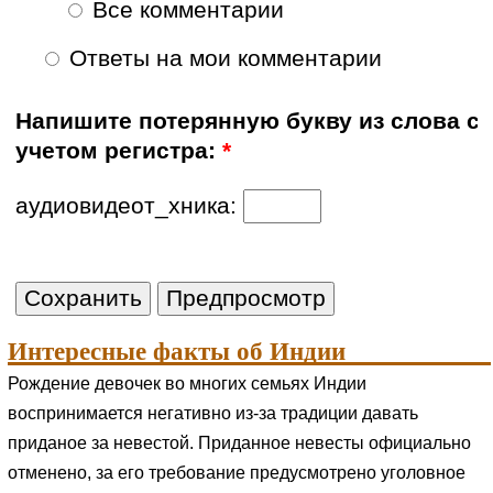
Все комментарии
Ответы на мои комментарии
Напишите потерянную букву из слова с
учетом регистра:
*
аудиовидеот_хника:
Интересные факты об Индии
Рождение девочек во многих семьях Индии
воспринимается негативно из-за традиции давать
приданое за невестой. Приданное невесты официально
отменено, за его требование предусмотрено уголовное