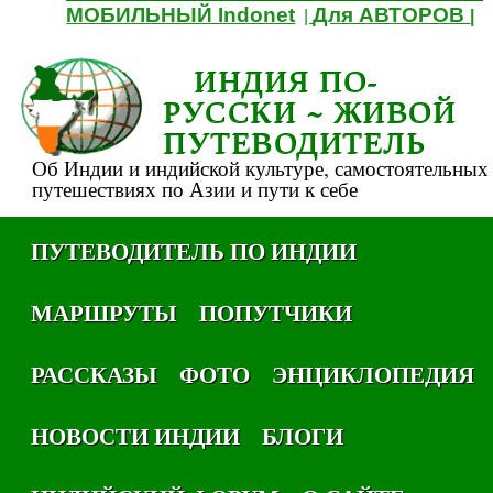
МОБИЛЬНЫЙ Indonet
Для АВТОРОВ
|
|
ИНДИЯ ПО-
РУССКИ ~ ЖИВОЙ
ПУТЕВОДИТЕЛЬ
Об Индии и индийской культуре, самостоятельных
путешествиях по Азии и пути к себе
ПУТЕВОДИТЕЛЬ ПО ИНДИИ
МАРШРУТЫ
ПОПУТЧИКИ
РАССКАЗЫ
ФОТО
ЭНЦИКЛОПЕДИЯ
НОВОСТИ ИНДИИ
БЛОГИ