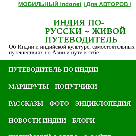
МОБИЛЬНЫЙ Indonet
Для АВТОРОВ
|
|
ИНДИЯ ПО-
РУССКИ ~ ЖИВОЙ
ПУТЕВОДИТЕЛЬ
Об Индии и индийской культуре, самостоятельных
путешествиях по Азии и пути к себе
ПУТЕВОДИТЕЛЬ ПО ИНДИИ
МАРШРУТЫ
ПОПУТЧИКИ
РАССКАЗЫ
ФОТО
ЭНЦИКЛОПЕДИЯ
НОВОСТИ ИНДИИ
БЛОГИ