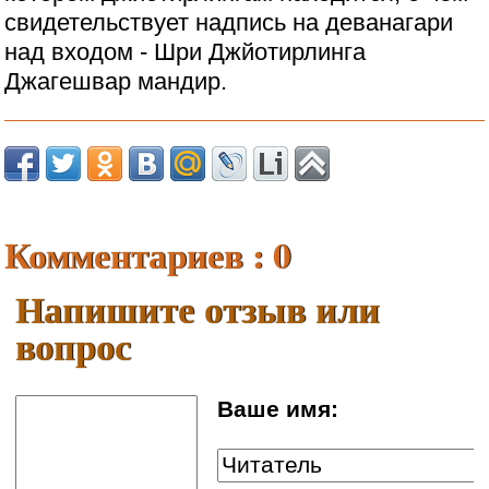
свидетельствует надпись на деванагари
над входом - Шри Джйотирлинга
Джагешвар мандир.
Комментариев : 0
Напишите отзыв или
вопрос
Ваше имя: