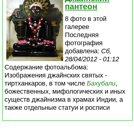
пантеон
8 фото в этой
галерее
Последняя
фотография
добавлена:
Сб,
28/04/2012 - 01:12
Содержание фотоальбома:
Изображения джайнских святых -
тиртханкаров, в том числе
Бахубали
,
божественных, мифологических и иных
существ джайнизма в храмах Индии, а
также отдельные статуи и росписи