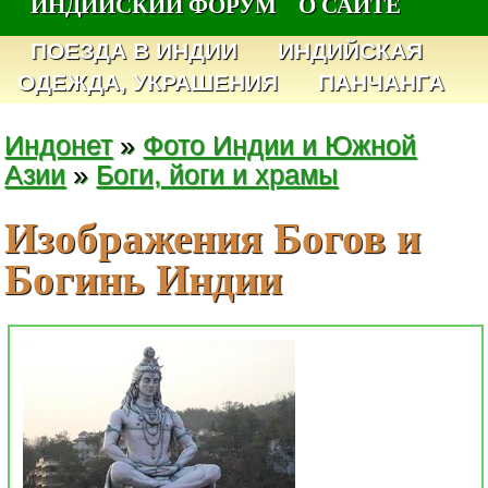
ИНДИЙСКИЙ ФОРУМ
О САЙТЕ
ПОЕЗДА В ИНДИИ
ИНДИЙСКАЯ
ОДЕЖДА, УКРАШЕНИЯ
ПАНЧАНГА
Индонет
»
Фото Индии и Южной
Азии
»
Боги, йоги и храмы
Изображения Богов и
Богинь Индии