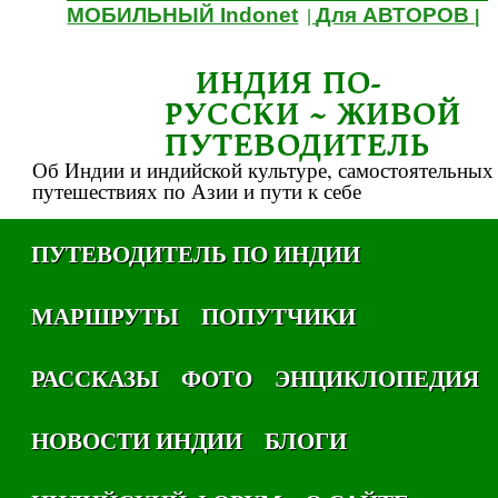
МОБИЛЬНЫЙ Indonet
Для АВТОРОВ
|
|
ИНДИЯ ПО-
РУССКИ ~ ЖИВОЙ
ПУТЕВОДИТЕЛЬ
Об Индии и индийской культуре, самостоятельных
путешествиях по Азии и пути к себе
ПУТЕВОДИТЕЛЬ ПО ИНДИИ
МАРШРУТЫ
ПОПУТЧИКИ
РАССКАЗЫ
ФОТО
ЭНЦИКЛОПЕДИЯ
НОВОСТИ ИНДИИ
БЛОГИ